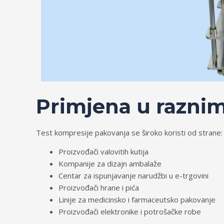
Primjena u raznim
Test kompresije pakovanja se široko koristi od strane:
Proizvođači valovitih kutija
Kompanije za dizajn ambalaže
Centar za ispunjavanje narudžbi u e-trgovini
Proizvođači hrane i pića
Linije za medicinsko i farmaceutsko pakovanje
Proizvođači elektronike i potrošačke robe