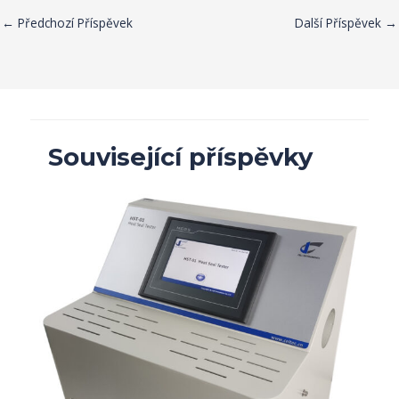
←
Předchozí Příspěvek
Další Příspěvek
→
Související příspěvky