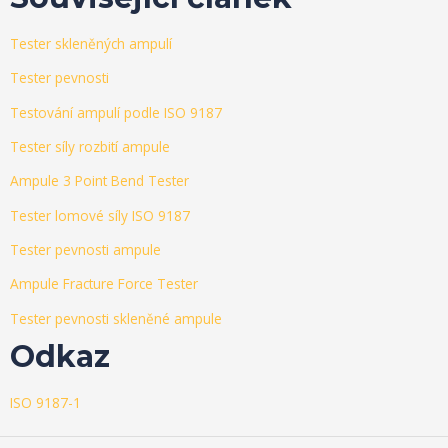
Tester skleněných ampulí
Tester pevnosti
Testování ampulí podle ISO 9187
Tester síly rozbití ampule
Ampule 3 Point Bend Tester
Tester lomové síly ISO 9187
Tester pevnosti ampule
Ampule Fracture Force Tester
Tester pevnosti skleněné ampule
Odkaz
ISO 9187-1