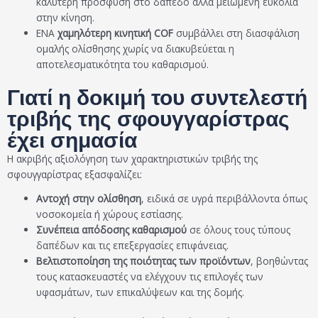
καλύτερη πρόσφυση στο δάπεδο αλλά μειωμένη ευκολία
στην κίνηση.
ΕΝΑ
χαμηλότερη κινητική COF
συμβάλλει στη διασφάλιση
ομαλής ολίσθησης χωρίς να διακυβεύεται η
αποτελεσματικότητα του καθαρισμού.
Γιατί η δοκιμή του συντελεστή
τριβής της σφουγγαρίστρας
έχει σημασία
Η ακριβής αξιολόγηση των χαρακτηριστικών τριβής της
σφουγγαρίστρας εξασφαλίζει:
Αντοχή στην ολίσθηση
, ειδικά σε υγρά περιβάλλοντα όπως
νοσοκομεία ή χώρους εστίασης.
Συνέπεια απόδοσης καθαρισμού
σε όλους τους τύπους
δαπέδων και τις επεξεργασίες επιφάνειας.
Βελτιστοποίηση της ποιότητας των προϊόντων
, βοηθώντας
τους κατασκευαστές να ελέγχουν τις επιλογές των
υφασμάτων, των επικαλύψεων και της δομής.