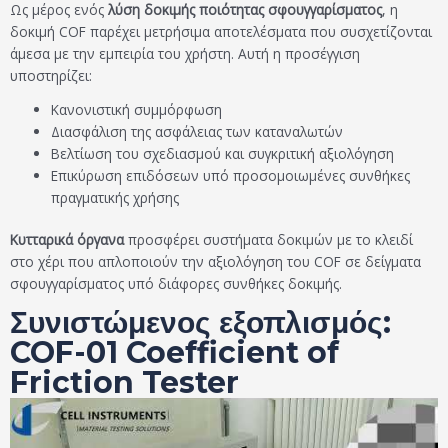
Ως μέρος ενός
λύση δοκιμής ποιότητας σφουγγαρίσματος
, η
δοκιμή COF παρέχει μετρήσιμα αποτελέσματα που συσχετίζονται
άμεσα με την εμπειρία του χρήστη. Αυτή η προσέγγιση
υποστηρίζει:
Κανονιστική συμμόρφωση
Διασφάλιση της ασφάλειας των καταναλωτών
Βελτίωση του σχεδιασμού και συγκριτική αξιολόγηση
Επικύρωση επιδόσεων υπό προσομοιωμένες συνθήκες
πραγματικής χρήσης
Κυτταρικά όργανα
προσφέρει συστήματα δοκιμών με το κλειδί
στο χέρι που απλοποιούν την αξιολόγηση του COF σε δείγματα
σφουγγαρίσματος υπό διάφορες συνθήκες δοκιμής.
Συνιστώμενος εξοπλισμός:
COF-01 Coefficient of
Friction Tester