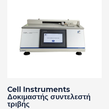
Cell Instruments
Δοκιμαστής συντελεστή
τριβής