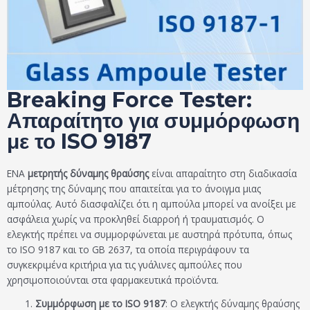
Breaking Force Tester:
Απαραίτητο για συμμόρφωση
με το ISO 9187
ΕΝΑ
μετρητής δύναμης θραύσης
είναι απαραίτητο στη διαδικασία
μέτρησης της δύναμης που απαιτείται για το άνοιγμα μιας
αμπούλας. Αυτό διασφαλίζει ότι η αμπούλα μπορεί να ανοίξει με
ασφάλεια χωρίς να προκληθεί διαρροή ή τραυματισμός. Ο
ελεγκτής πρέπει να συμμορφώνεται με αυστηρά πρότυπα, όπως
το ISO 9187 και το GB 2637, τα οποία περιγράφουν τα
συγκεκριμένα κριτήρια για τις γυάλινες αμπούλες που
χρησιμοποιούνται στα φαρμακευτικά προϊόντα.
Συμμόρφωση με το ISO 9187
: Ο ελεγκτής δύναμης θραύσης