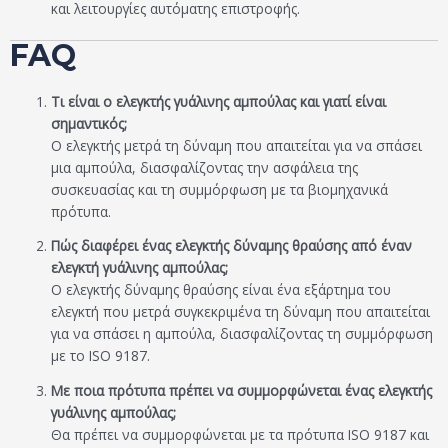
και λειτουργίες αυτόματης επιστροφής.
FAQ
Τι είναι ο ελεγκτής γυάλινης αμπούλας και γιατί είναι
σημαντικός;
Ο ελεγκτής μετρά τη δύναμη που απαιτείται για να σπάσει
μια αμπούλα, διασφαλίζοντας την ασφάλεια της
συσκευασίας και τη συμμόρφωση με τα βιομηχανικά
πρότυπα.
Πώς διαφέρει ένας ελεγκτής δύναμης θραύσης από έναν
ελεγκτή γυάλινης αμπούλας;
Ο ελεγκτής δύναμης θραύσης είναι ένα εξάρτημα του
ελεγκτή που μετρά συγκεκριμένα τη δύναμη που απαιτείται
για να σπάσει η αμπούλα, διασφαλίζοντας τη συμμόρφωση
με το ISO 9187.
Με ποια πρότυπα πρέπει να συμμορφώνεται ένας ελεγκτής
γυάλινης αμπούλας;
Θα πρέπει να συμμορφώνεται με τα πρότυπα ISO 9187 και