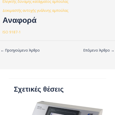
Ελεγκτής δύναμης κατάγματος αμπούλας
Δοκιμαστής αντοχής γυάλινης αμπούλας
Αναφορά
ISO 9187-1
←
Προηγούμενο Άρθρο
Επόμενο Άρθρο
→
Σχετικές θέσεις