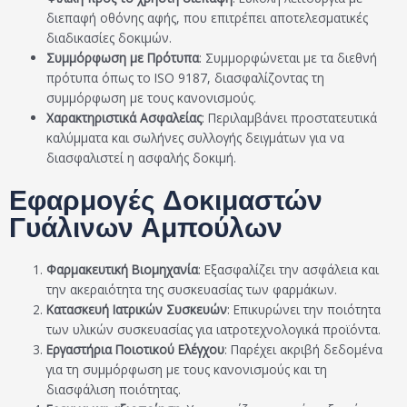
διεπαφή οθόνης αφής, που επιτρέπει αποτελεσματικές
διαδικασίες δοκιμών.
Συμμόρφωση με Πρότυπα
: Συμμορφώνεται με τα διεθνή
πρότυπα όπως το ISO 9187, διασφαλίζοντας τη
συμμόρφωση με τους κανονισμούς.
Χαρακτηριστικά Ασφαλείας
: Περιλαμβάνει προστατευτικά
καλύμματα και σωλήνες συλλογής δειγμάτων για να
διασφαλιστεί η ασφαλής δοκιμή.
Εφαρμογές Δοκιμαστών
Γυάλινων Αμπούλων
Φαρμακευτική Βιομηχανία
: Εξασφαλίζει την ασφάλεια και
την ακεραιότητα της συσκευασίας των φαρμάκων.
Κατασκευή Ιατρικών Συσκευών
: Επικυρώνει την ποιότητα
των υλικών συσκευασίας για ιατροτεχνολογικά προϊόντα.
Εργαστήρια Ποιοτικού Ελέγχου
: Παρέχει ακριβή δεδομένα
για τη συμμόρφωση με τους κανονισμούς και τη
διασφάλιση ποιότητας.