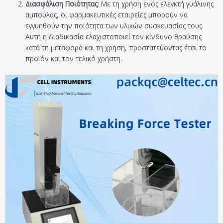
Διασφάλιση Ποιότητας
: Με τη χρήση ενός ελεγκτή γυάλινης
αμπούλας, οι φαρμακευτικές εταιρείες μπορούν να
εγγυηθούν την ποιότητα των υλικών συσκευασίας τους.
Αυτή η διαδικασία ελαχιστοποιεί τον κίνδυνο θραύσης
κατά τη μεταφορά και τη χρήση, προστατεύοντας έτσι το
προϊόν και τον τελικό χρήστη.