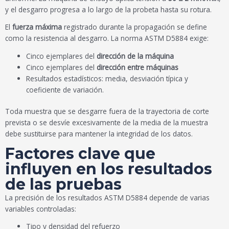
y el desgarro progresa a lo largo de la probeta hasta su rotura.
El
fuerza máxima
registrado durante la propagación se define
como la resistencia al desgarro. La norma ASTM D5884 exige:
Cinco ejemplares del
dirección de la máquina
Cinco ejemplares del
dirección entre máquinas
Resultados estadísticos: media, desviación típica y
coeficiente de variación.
Toda muestra que se desgarre fuera de la trayectoria de corte
prevista o se desvíe excesivamente de la media de la muestra
debe sustituirse para mantener la integridad de los datos.
Factores clave que
influyen en los resultados
de las pruebas
La precisión de los resultados ASTM D5884 depende de varias
variables controladas:
Tipo y densidad del refuerzo