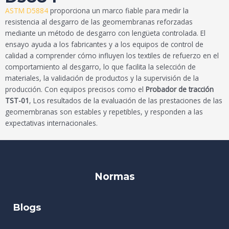
ASTM D5884
proporciona un marco fiable para medir la
resistencia al desgarro de las geomembranas reforzadas
mediante un método de desgarro con lengüeta controlada. El
ensayo ayuda a los fabricantes y a los equipos de control de
calidad a comprender cómo influyen los textiles de refuerzo en el
comportamiento al desgarro, lo que facilita la selección de
materiales, la validación de productos y la supervisión de la
producción. Con equipos precisos como el
Probador de tracción
TST-01
, Los resultados de la evaluación de las prestaciones de las
geomembranas son estables y repetibles, y responden a las
expectativas internacionales.
Normas
Blogs