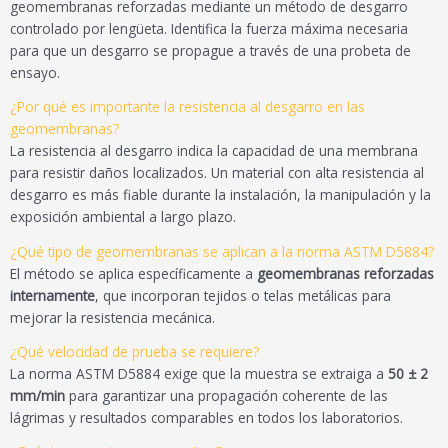
geomembranas reforzadas mediante un método de desgarro
controlado por lengüeta. Identifica la fuerza máxima necesaria
para que un desgarro se propague a través de una probeta de
ensayo.
¿Por qué es importante la resistencia al desgarro en las
geomembranas?
La resistencia al desgarro indica la capacidad de una membrana
para resistir daños localizados. Un material con alta resistencia al
desgarro es más fiable durante la instalación, la manipulación y la
exposición ambiental a largo plazo.
¿Qué tipo de geomembranas se aplican a la norma ASTM D5884?
El método se aplica específicamente a
geomembranas reforzadas
internamente
, que incorporan tejidos o telas metálicas para
mejorar la resistencia mecánica.
¿Qué velocidad de prueba se requiere?
La norma ASTM D5884 exige que la muestra se extraiga a
50 ± 2
mm/min
para garantizar una propagación coherente de las
lágrimas y resultados comparables en todos los laboratorios.