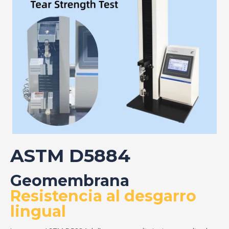
ASTM D5884
Geomembrana
Resistencia al desgarro
lingual