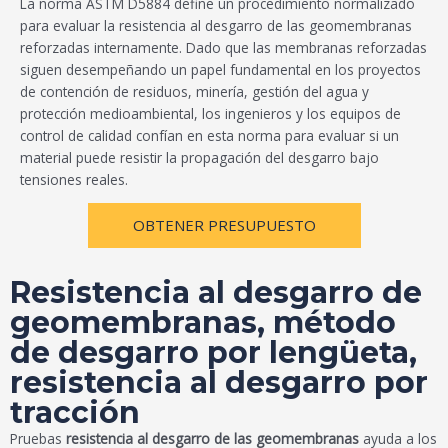
La norma ASTM D5884 define un procedimiento normalizado
para evaluar la resistencia al desgarro de las geomembranas
reforzadas internamente. Dado que las membranas reforzadas
siguen desempeñando un papel fundamental en los proyectos
de contención de residuos, minería, gestión del agua y
protección medioambiental, los ingenieros y los equipos de
control de calidad confían en esta norma para evaluar si un
material puede resistir la propagación del desgarro bajo
tensiones reales.
OBTENER PRESUPUESTO
Resistencia al desgarro de
geomembranas, método
de desgarro por lengüeta,
resistencia al desgarro por
tracción
Pruebas
resistencia al desgarro de las geomembranas
ayuda a los