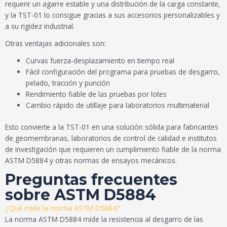
requerir un agarre estable y una distribución de la carga constante,
y la TST-01 lo consigue gracias a sus accesorios personalizables y
a su rigidez industrial.
Otras ventajas adicionales son:
Curvas fuerza-desplazamiento en tiempo real
Fácil configuración del programa para pruebas de desgarro,
pelado, tracción y punción
Rendimiento fiable de las pruebas por lotes
Cambio rápido de utillaje para laboratorios multimaterial
Esto convierte a la TST-01 en una solución sólida para fabricantes
de geomembranas, laboratorios de control de calidad e institutos
de investigación que requieren un cumplimiento fiable de la norma
ASTM D5884 y otras normas de ensayos mecánicos.
Preguntas frecuentes
sobre ASTM D5884
¿Qué mide la norma ASTM D5884?
La norma ASTM D5884 mide la resistencia al desgarro de las