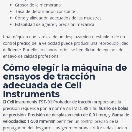
Grosor de la membrana
Tasa de deformación constante
Corte y alineación adecuados de las muestras
Estabilidad de agarre y precisión mecánica
Una máquina que carezca de un desplazamiento estable o de un
control preciso de la velocidad puede producir una reproducibilidad
deficiente. Por ello, los laboratorios se benefician de equipos de
ensayo de calidad profesional.
Cómo elegir la máquina de
ensayos de tracción
adecuada de Cell
Instruments
El
Cell Instruments TST-01 Probador de tracción
proporciona la
precisión requerida por la norma ASTM D5884. Su
husillo de bolas
de precisión
,
Precisión de desplazamiento de 0,01 mm
, y
Gama de
velocidades: 1-500 mm/min
permiten un control preciso de la
propagación del desgarro. Las geomembranas reforzadas suelen