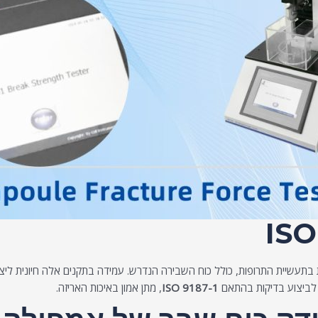
עשיית התרופות, כולל כוח השבירה הנדרש. עמידה בתקנים אלה חיונית ליצר
 לביצוע בדיקות בהתאם
ISO 9187-1
, מתן אמון באיכות האריזה.