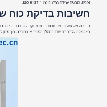
זכוכית, ומבטיח עמידה בתקנים כמו
ISO 9187-1
.
חשיבות בדיקת כוח ש
הבטחה שאמפולות נשברות תחת כוח מבוקר היא חיונית הן לבטיחות
האמפולה עלולה להישבר במהלך הטיפול או ההובלה, תוך סיכון לזי