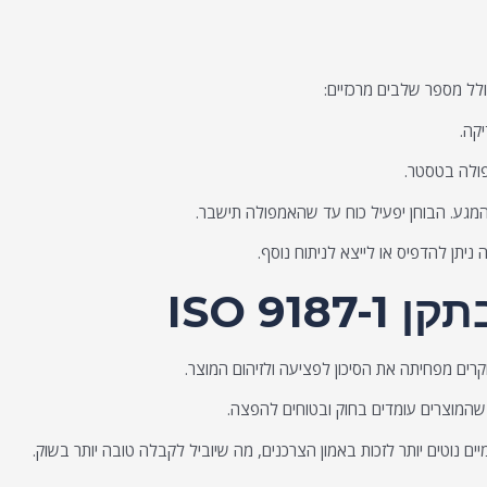
לל מספר שלבים מרכזיים:
קה.
ולה בטסטר.
גע. הבוחן יפעיל כוח עד שהאמפולה תישבר.
יתן להדפיס או לייצא לניתוח נוסף.
ISO 91
ים מפחיתה את הסיכון לפציעה ולזיהום המוצר.
המוצרים עומדים בחוק ובטוחים להפצה.
ים נוטים יותר לזכות באמון הצרכנים, מה שיוביל לקבלה טובה יותר בשוק.