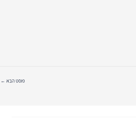
פוסט הבא
←