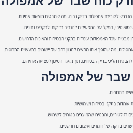
ודק כוח שבר של אמפולה
 הנדרש לשבירת אמפולות בדיוק גבוה, מה שמבטיח תוצאות אמינות.
טואיטיבי, המקל על המפעילים להגדיר בדיקות ולהקליט נתונים.
 מבטיח שכל האמפולות עומדות בתקני הבטיחות והאיכות הדרושים.
 אמפולות, מה שהופך אותו מתאים למגוון רחב של יישומים בתעשיית התרופות.
די להבטיח הליכי בדיקה בטוחים, תוך מזעור הסיכון לפציעה או זיהום.
 שבר של אמפולה
יית התרופות:
עומדות בתקני בטיחות ושימושיות.
ם רגולטוריים, ומבטיח שהמוצרים בטוחים לשימוש.
שרים בדיקה של חומרים ועיצובים חדשניים.