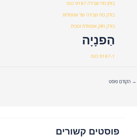
בוחן כוח שבירה ISO 9187
בודק כוח שבירה של אמפולות
בודק חוזק אמפולת זכוכית
הַפנָיָה
ISO 9187-1
→
הקודם פוסט
פוסטים קשורים