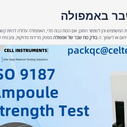
בר באמפולה
 המשתמש והן לשימור התוכן. אם הכוח גבוה מדי, האמפולה עלולה להיות קשה
הום או לשפוך. ה
בודק כוח שבר של אמפולה
מספק מדידות מדויקות, ומבטיח ש