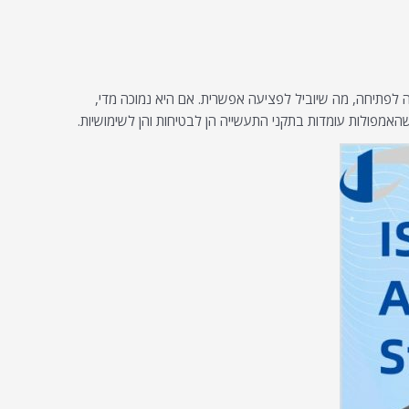
 לפתיחה, מה שיוביל לפציעה אפשרית. אם היא נמוכה מדי,
האמפולות עומדות בתקני התעשייה הן לבטיחות והן לשימושיות.