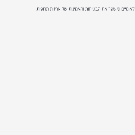
אומיים ומשפר את הבטיחות והאמינות של אריזות תרופות.