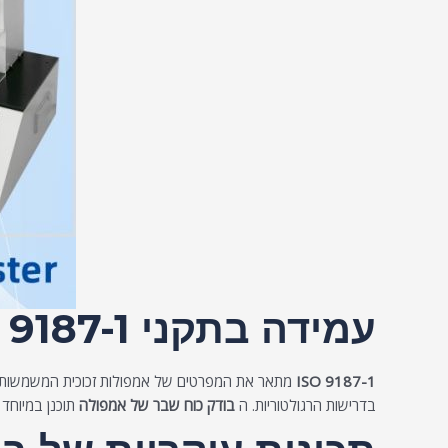
עמידה בתקני ISO 9187-1
ISO 9187-1
מתאר את המפרטים של אמפולות זכוכית המשמשות בת
בדרישות הרגולטוריות. ה
בודק כוח שבר של אמפולה
תוכנן במיוחד