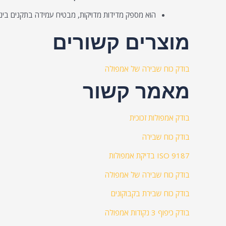
הוא מספק מדידות מדויקות, מבטיח עמידה בתקנים בינל
מוצרים קשורים
בודק כוח שבירה של אמפולה
מאמר קשור
בודק אמפולות זכוכית
בודק כוח שבירה
ISO 9187 בדיקת אמפולות
בודק כוח שבירה של אמפולה
בודק כוח שבירת בקבוקונים
בודק כיפוף 3 נקודות אמפולה