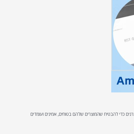
נים כדי להבטיח שהמוצרים שלהם בטוחים, אמינים ועומדים