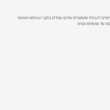
 יכולים להבטיח שהמוצרים שלהם עומדים בתקני הבטיחות והאיכות
ת של אמפולות זכוכית.