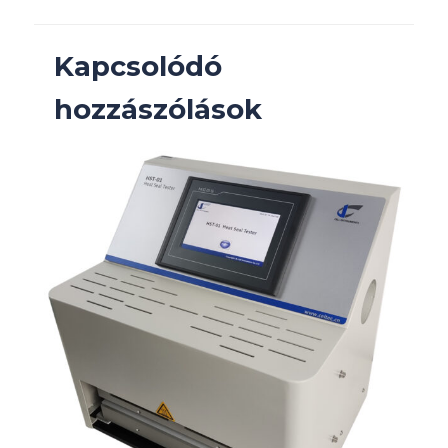
Kapcsolódó
hozzászólások