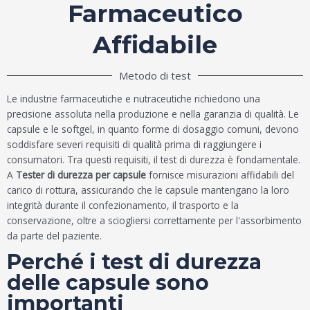
Farmaceutico
Affidabile
Metodo di test
Le industrie farmaceutiche e nutraceutiche richiedono una
precisione assoluta nella produzione e nella garanzia di qualità. Le
capsule e le softgel, in quanto forme di dosaggio comuni, devono
soddisfare severi requisiti di qualità prima di raggiungere i
consumatori. Tra questi requisiti, il test di durezza è fondamentale.
A
Tester di durezza per capsule
fornisce misurazioni affidabili del
carico di rottura, assicurando che le capsule mantengano la loro
integrità durante il confezionamento, il trasporto e la
conservazione, oltre a sciogliersi correttamente per l'assorbimento
da parte del paziente.
Perché i test di durezza
delle capsule sono
importanti