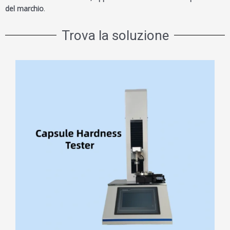
del marchio
.
Trova la soluzione