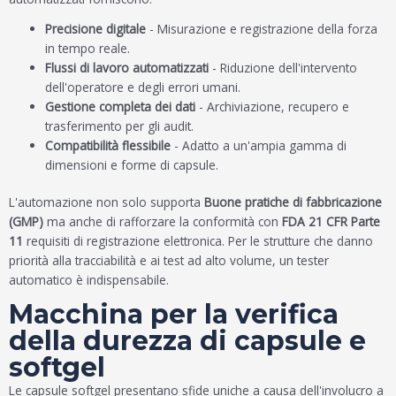
Precisione digitale
- Misurazione e registrazione della forza
in tempo reale.
Flussi di lavoro automatizzati
- Riduzione dell'intervento
dell'operatore e degli errori umani.
Gestione completa dei dati
- Archiviazione, recupero e
trasferimento per gli audit.
Compatibilità flessibile
- Adatto a un'ampia gamma di
dimensioni e forme di capsule.
L'automazione non solo supporta
Buone pratiche di fabbricazione
(GMP)
ma anche di rafforzare la conformità con
FDA 21 CFR Parte
11
requisiti di registrazione elettronica. Per le strutture che danno
priorità alla tracciabilità e ai test ad alto volume, un tester
automatico è indispensabile.
Macchina per la verifica
della durezza di capsule e
softgel
Le capsule softgel presentano sfide uniche a causa dell'involucro a