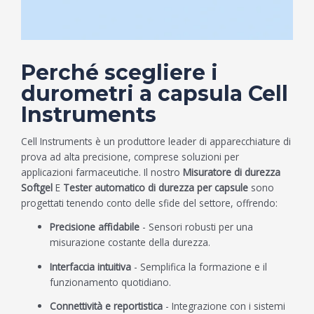
Perché scegliere i
durometri a capsula Cell
Instruments
Cell Instruments è un produttore leader di apparecchiature di
prova ad alta precisione, comprese soluzioni per
applicazioni farmaceutiche. Il nostro
Misuratore di durezza
Softgel
E
Tester automatico di durezza per capsule
sono
progettati tenendo conto delle sfide del settore, offrendo:
Precisione affidabile
- Sensori robusti per una
misurazione costante della durezza.
Interfaccia intuitiva
- Semplifica la formazione e il
funzionamento quotidiano.
Connettività e reportistica
- Integrazione con i sistemi