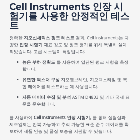
Cell Instruments 인장 시
험기를 사용한 안정적인 테스
트
정확한
지오신세틱스 펑크 테스트
결과, Cell Instruments는 다
양한
인장 시험기
재료 강도 및 펑크 평가를 위해 특별히 설계
되었습니다. 고급 시스템이 특징입니다:
높은 부하 정확도
를 사용하여 일관된 펑크 저항을 측정
합니다.
유연한 픽스처 구성
지오멤브레인, 지오텍스타일 및 복
합 레이어를 테스트하는 데 사용됩니다.
자동 데이터 수집 및 분석
ASTM D4833 및 기타 국제 표
준을 준수합니다.
를 사용하여
Cell Instruments 인장 시험기
, 를 통해 실험실과
제조업체는 반복 가능하고 추적 가능한 표준 준수 데이터를 확
보하여 제품 인증 및 품질 보증을 지원할 수 있습니다.