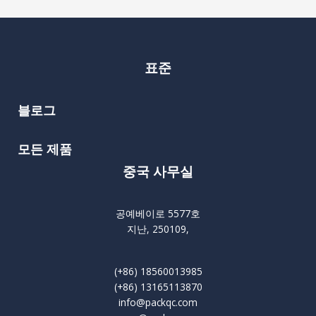
표준
블로그
모든 제품
중국 사무실
공예베이로 5577호
지난, 250109,
(+86) 18560013985
(+86) 13165113870
info@packqc.com