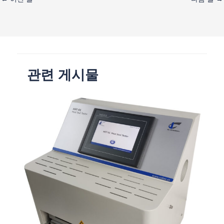
관련 게시물