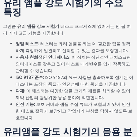
유리 앰플 강도 시험기의 주요
특징
그만큼
유리 앰플 강도 시험기
테스트 프로세스에 없어서는 안 될 여
러 가지 고급 기능을 제공합니다.
정밀 테스트:
테스터는 유리 앰플을 깨는 데 필요한 힘을 정확
하게 측정하여 일관되고 신뢰할 수 있는 결과를 보장합니다.
사용자 친화적인 인터페이스:
이 장치는 직관적인 터치스크린
인터페이스를 갖추고 있어 테스트 매개변수를 쉽게 작동하고
관리할 수 있습니다.
ISO 9187 준수:
ISO 9187의 요구 사항을 충족하도록 설계된 이
테스터는 포장의 품질과 안전성에 대한 확신을 제공합니다.
다재:
이 테스터는 다양한 앰플 크기와 재료를 처리할 수 있어
제약 산업의 광범위한 응용 분야에 적합합니다.
안전 기능:
보호 커버와 샘플 수집 튜브가 포함되어 있어 안전
한 테스트 절차가 보장되고 작업자가 부상을 당하지 않도록 보
호합니다.
유리앰플 강도 시험기의 응용 분