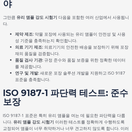
야
그만큼
유리 앰플 강도 시험기
다음을 포함한 여러 산업에서 사용됩니
다.
제약 제조:
약물 포장에 사용되는 유리 앰플이 안전성 및 사용
성 기준을 충족하는지 확인합니다.
의료 기기 제조:
의료기기의 안전한 배송을 보장하기 위해 포장
재의 품질을 검증합니다.
품질 검사 기관:
규정 준수와 품질 보증을 위한 정확한 데이터
를 제공합니다.
연구 및 개발:
새로운 포장 솔루션 개발을 지원하고 ISO 9187
표준을 충족합니다.
ISO 9187-1 파단력 테스트: 준수
보장
ISO 9187-1 표준은 특히 유리 앰플을 여는 데 필요한 파단력을 다룹
니다.
유리 앰플 강도 시험기
이러한 테스트를 정확하게 수행하도록
교정되어 앰플이 너무 취약하거나 너무 견고하지 않도록 합니다. 이러