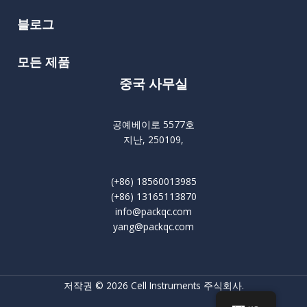
블로그
모든 제품
중국 사무실
공예베이로 5577호
지난, 250109,
(+86) 18560013985
(+86) 13165113870
info@packqc.com
yang@packqc.com
저작권 © 2026 Cell Instruments 주식회사.