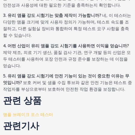
안전성과 사용성에 대한 필요한 기준을 충족하는지 확인합니다.
3. 유리 앰플 강도 시험기는 맞춤 제작이 가능합니까?
네, 이 테스터는
다양한 앰플 크기에 맞게 사용자 정의가 가능하며, 테스트 속도를 조
절하고, 다른 실험실 장비와 통합하여 특정 테스트 요구 사항을 충족
할 수 있습니다.
4. 어떤 산업이 유리 앰플 강도 시험기를 사용하면 이익을 얻습니까?
제약 제조, 의료 기기 생산, 품질 검사 기관, 연구 개발 등의 산업은 모
두 테스터를 사용하여 포장 안전과 규정 준수를 보장하는 데 이점을
얻습니다.
5. 유리 앰플 강도 시험기에 안전 기능이 있는 것이 중요한 이유는 무
엇입니까?
보호 커버 및 샘플 수집 튜브와 같은 안전 기능은 테스트 중
작업자를 부상으로부터 보호하여 안전한 작업 환경을 보장합니다.
관련 상품
앰플 브레이크 포스 테스터
관련기사