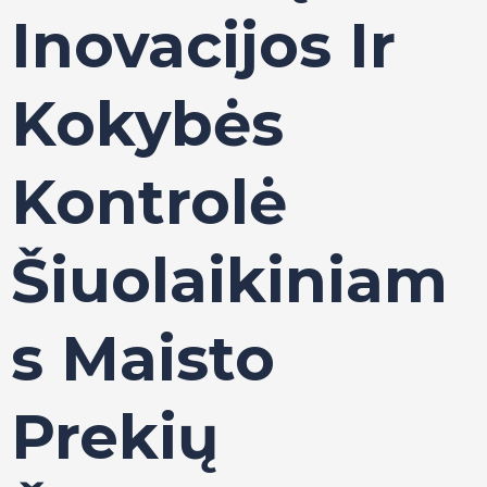
Inovacijos Ir
Kokybės
Kontrolė
Šiuolaikiniam
S Maisto
Prekių