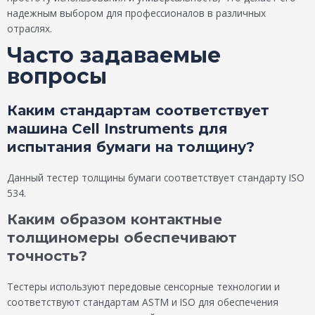
надежным выбором для профессионалов в различных
отраслях.
Часто задаваемые
вопросы
Каким стандартам соответствует
машина Cell Instruments для
испытания бумаги на толщину?
Данный тестер толщины бумаги соответствует стандарту ISO
534.
Каким образом контактные
толщиномеры обеспечивают
точность?
Тестеры используют передовые сенсорные технологии и
соответствуют стандартам ASTM и ISO для обеспечения