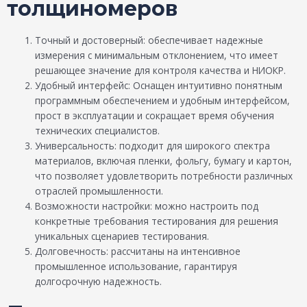
толщиномеров
Точный и достоверный: обеспечивает надежные
измерения с минимальным отклонением, что имеет
решающее значение для контроля качества и НИОКР.
Удобный интерфейс: Оснащен интуитивно понятным
программным обеспечением и удобным интерфейсом,
прост в эксплуатации и сокращает время обучения
технических специалистов.
Универсальность: подходит для широкого спектра
материалов, включая пленки, фольгу, бумагу и картон,
что позволяет удовлетворить потребности различных
отраслей промышленности.
Возможности настройки: можно настроить под
конкретные требования тестирования для решения
уникальных сценариев тестирования.
Долговечность: рассчитаны на интенсивное
промышленное использование, гарантируя
долгосрочную надежность.