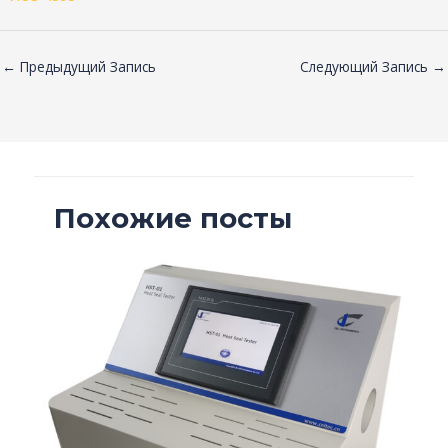
←
Предыдущий Запись
Следующий Запись
→
Похожие посты