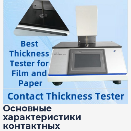
Основные
характеристики
контактных