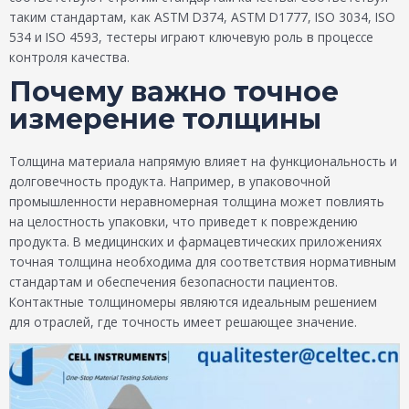
таким стандартам, как ASTM D374, ASTM D1777, ISO 3034, ISO
534 и ISO 4593, тестеры играют ключевую роль в процессе
контроля качества.
Почему важно точное
измерение толщины
Толщина материала напрямую влияет на функциональность и
долговечность продукта. Например, в упаковочной
промышленности неравномерная толщина может повлиять
на целостность упаковки, что приведет к повреждению
продукта. В медицинских и фармацевтических приложениях
точная толщина необходима для соответствия нормативным
стандартам и обеспечения безопасности пациентов.
Контактные толщиномеры являются идеальным решением
для отраслей, где точность имеет решающее значение.