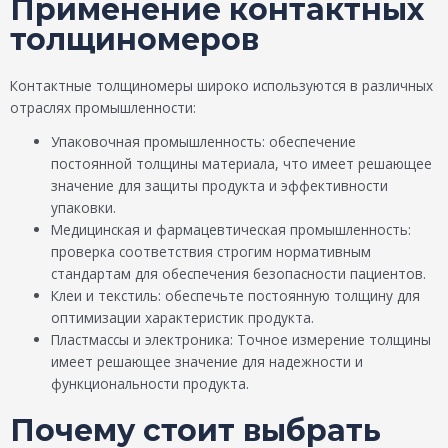
Применение контактных
толщиномеров
Контактные толщиномеры широко используются в различных
отраслях промышленности:
Упаковочная промышленность: обеспечение
постоянной толщины материала, что имеет решающее
значение для защиты продукта и эффективности
упаковки.
Медицинская и фармацевтическая промышленность:
проверка соответствия строгим нормативным
стандартам для обеспечения безопасности пациентов.
Клеи и текстиль: обеспечьте постоянную толщину для
оптимизации характеристик продукта.
Пластмассы и электроника: Точное измерение толщины
имеет решающее значение для надежности и
функциональности продукта.
Почему стоит выбрать