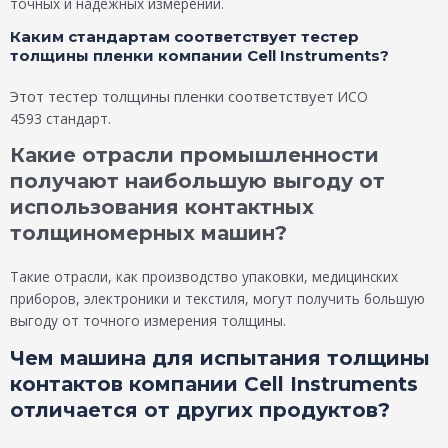
точных и надежных измерений.
Каким стандартам соответствует тестер
толщины пленки компании Cell Instruments?
Этот тестер толщины пленки соответствует
ИСО
4593
стандарт.
Какие отрасли промышленности
получают наибольшую выгоду от
использования контактных
толщиномерных машин?
Такие отрасли, как производство упаковки, медицинских
приборов, электроники и текстиля, могут получить большую
выгоду от точного измерения толщины.
Чем машина для испытания толщины
контактов компании Cell Instruments
отличается от других продуктов?