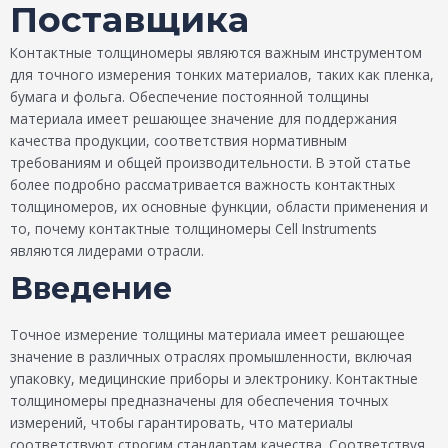
Поставщика
Контактные толщиномеры являются важным инструментом
для точного измерения тонких материалов, таких как пленка,
бумага и фольга. Обеспечение постоянной толщины
материала имеет решающее значение для поддержания
качества продукции, соответствия нормативным
требованиям и общей производительности. В этой статье
более подробно рассматривается важность контактных
толщиномеров, их основные функции, области применения и
то, почему контактные толщиномеры Cell Instruments
являются лидерами отрасли.
Введение
Точное измерение толщины материала имеет решающее
значение в различных отраслях промышленности, включая
упаковку, медицинские приборы и электронику. Контактные
толщиномеры предназначены для обеспечения точных
измерений, чтобы гарантировать, что материалы
соответствуют строгим стандартам качества. Соответствуя