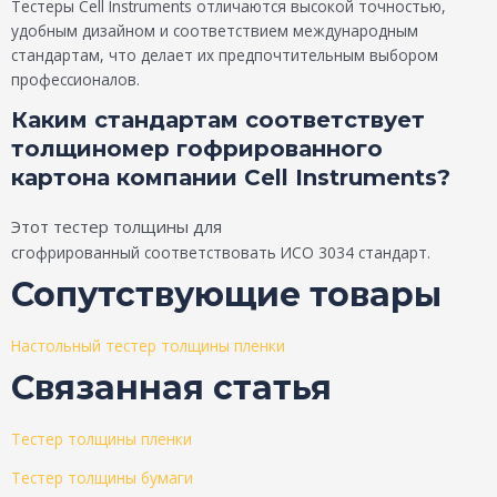
Тестеры Cell Instruments отличаются высокой точностью,
удобным дизайном и соответствием международным
стандартам, что делает их предпочтительным выбором
профессионалов.
Каким стандартам соответствует
толщиномер гофрированного
картона компании Cell Instruments?
Этот тестер толщины для
c
гофрированный
соответствовать
ИСО 3034
стандарт.
Сопутствующие товары
Настольный тестер толщины пленки
Связанная статья
Тестер толщины пленки
Тестер толщины бумаги