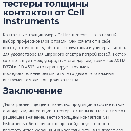
тестеры толщины
контактов от Cell
Instruments
Контактные толщиномеры Cell Instruments — это первый
выбор профессионалов отрасли. Они сочетают в себе
высокую точность, удобство эксплуатации и универсальность
для удовлетворения широкого спектра потребностей. Тестер
соответствует международным стандартам, таким как ASTM
D374 и ISO 4593, что гарантирует точные и
последовательные результаты, что делает его важным
инструментом для контроля качества.
Заключение
Для отраслей, где ценят качество продукции и соответствие
стандартам, инвестиции в тестер толщины контактов имеют
решающее значение. Тестер толщины контактов Cell
Instruments обеспечивает непревзойденную точность,
простоту использования и универсальность, что делает его