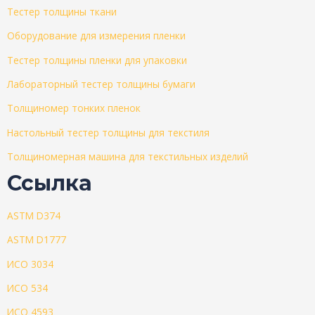
Тестер толщины ткани
Оборудование для измерения пленки
Тестер толщины пленки для упаковки
Лабораторный тестер толщины бумаги
Толщиномер тонких пленок
Настольный тестер толщины для текстиля
Толщиномерная машина для текстильных изделий
Ссылка
ASTM D374
ASTM D1777
ИСО 3034
ИСО 534
ИСО 4593