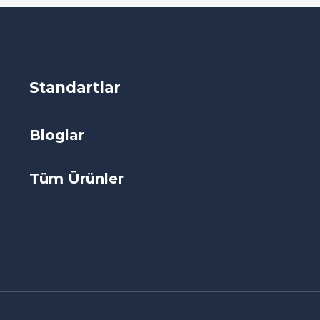
Standartlar
Bloglar
Tüm Ürünler