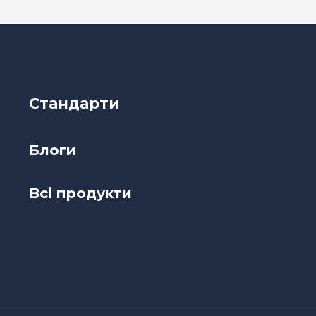
Стандарти
Блоги
Всі продукти