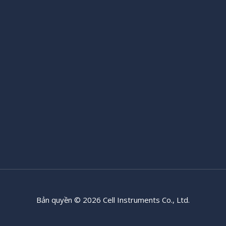
Bản quyền © 2026 Cell Instruments Co., Ltd.