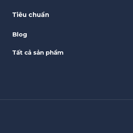
Tiêu chuẩn
Blog
Tất cả sản phẩm