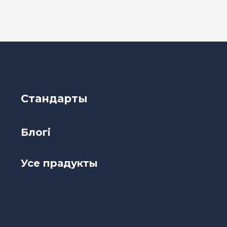
Стандарты
Блогі
Усе прадукты