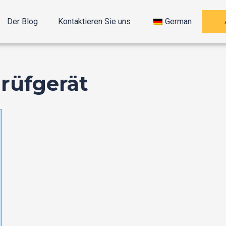
Der Blog
Kontaktieren Sie uns
German
rüfgerät