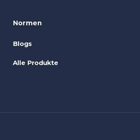
Normen
Blogs
Alle Produkte