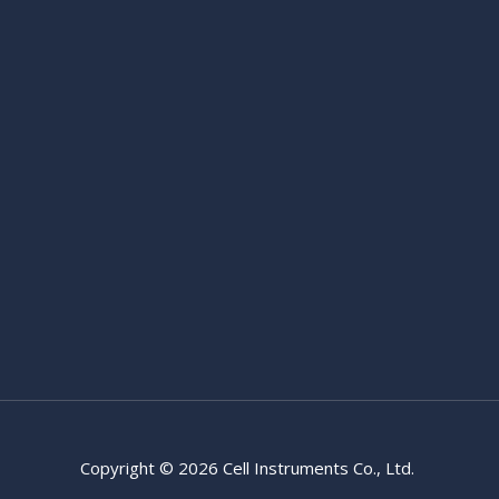
Copyright © 2026 Cell Instruments Co., Ltd.