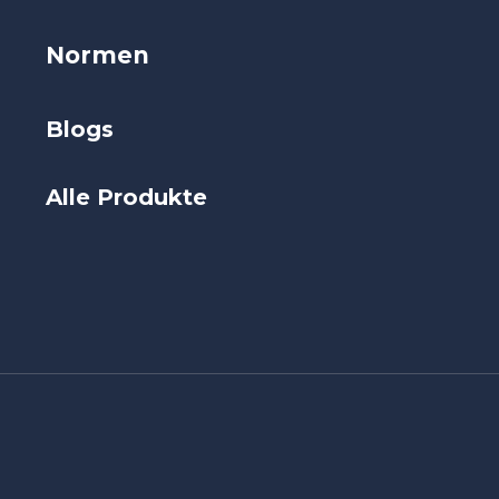
Normen
Blogs
Alle Produkte