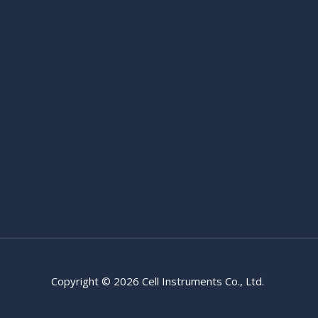
Copyright © 2026 Cell Instruments Co., Ltd.