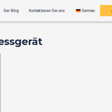
Der Blog
Kontaktieren Sie uns
German
essgerät