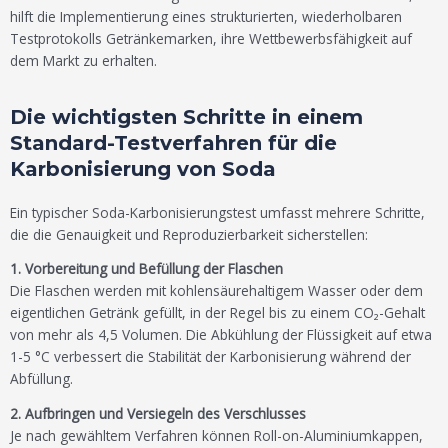
hilft die Implementierung eines strukturierten, wiederholbaren
Testprotokolls Getränkemarken, ihre Wettbewerbsfähigkeit auf
dem Markt zu erhalten.
Die wichtigsten Schritte in einem
Standard-Testverfahren für die
Karbonisierung von Soda
Ein typischer Soda-Karbonisierungstest umfasst mehrere Schritte,
die die Genauigkeit und Reproduzierbarkeit sicherstellen:
1. Vorbereitung und Befüllung der Flaschen
Die Flaschen werden mit kohlensäurehaltigem Wasser oder dem
eigentlichen Getränk gefüllt, in der Regel bis zu einem CO₂-Gehalt
von mehr als 4,5 Volumen. Die Abkühlung der Flüssigkeit auf etwa
1-5 °C verbessert die Stabilität der Karbonisierung während der
Abfüllung.
2. Aufbringen und Versiegeln des Verschlusses
Je nach gewähltem Verfahren können Roll-on-Aluminiumkappen,