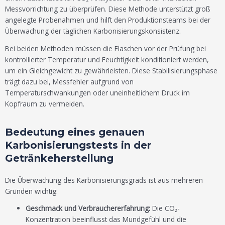
Messvorrichtung zu überprüfen. Diese Methode unterstützt groß
angelegte Probenahmen und hilft den Produktionsteams bei der
Überwachung der täglichen Karbonisierungskonsistenz.
Bei beiden Methoden müssen die Flaschen vor der Prüfung bei
kontrollierter Temperatur und Feuchtigkeit konditioniert werden,
um ein Gleichgewicht zu gewährleisten. Diese Stabilisierungsphase
trägt dazu bei, Messfehler aufgrund von
Temperaturschwankungen oder uneinheitlichem Druck im
Kopfraum zu vermeiden.
Bedeutung eines genauen
Karbonisierungstests in der
Getränkeherstellung
Die Überwachung des Karbonisierungsgrads ist aus mehreren
Gründen wichtig:
Geschmack und Verbrauchererfahrung:
Die CO₂-
Konzentration beeinflusst das Mundgefühl und die