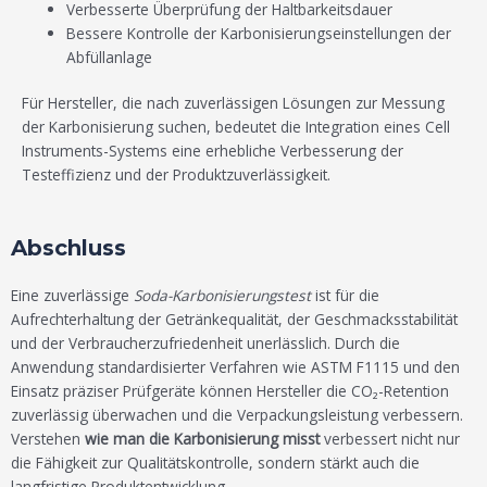
Verbesserte Überprüfung der Haltbarkeitsdauer
Bessere Kontrolle der Karbonisierungseinstellungen der
Abfüllanlage
Für Hersteller, die nach zuverlässigen Lösungen zur Messung
der Karbonisierung suchen, bedeutet die Integration eines Cell
Instruments-Systems eine erhebliche Verbesserung der
Testeffizienz und der Produktzuverlässigkeit.
Abschluss
Eine zuverlässige
Soda-Karbonisierungstest
ist für die
Aufrechterhaltung der Getränkequalität, der Geschmacksstabilität
und der Verbraucherzufriedenheit unerlässlich. Durch die
Anwendung standardisierter Verfahren wie ASTM F1115 und den
Einsatz präziser Prüfgeräte können Hersteller die CO₂-Retention
zuverlässig überwachen und die Verpackungsleistung verbessern.
Verstehen
wie man die Karbonisierung misst
verbessert nicht nur
die Fähigkeit zur Qualitätskontrolle, sondern stärkt auch die
langfristige Produktentwicklung.