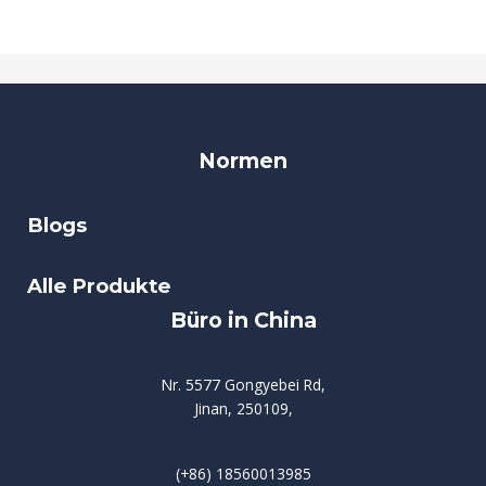
Normen
Blogs
Alle Produkte
Büro in China
Nr. 5577 Gongyebei Rd,
Jinan, 250109,
(+86) 18560013985