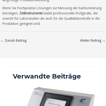
Wenn Sie hochpräzise Lösungen zur Messung der Karbonisierung
benötigen,
Zellinstrumente
bietet professionelle Prüfgeräte, die
sowohl für Laborstudien als auch für die Qualitätskontrolle in der
Produktion geeignet sind.
←
Zurück Beitrag
Weiter Beitrag
→
Verwandte Beiträge