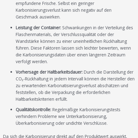
empfundene Frische. Selbst ein geringer
Karbonisierungsverlust kann sich negativ auf den
Geschmack auswirken.
Leistung der Container:
Schwankungen in der Verteilung des
Flaschenmaterials, der Verschlussqualität oder der
Wandstärke können zu einer uneinheitlichen Rückhaltung
führen. Diese Faktoren lassen sich leichter bewerten, wenn
die Karbonisierungsdaten über einen längeren Zeitraum
verfolgt werden.
Vorhersage der Haltbarkeitsdauer:
Durch die Darstellung der
CO₂-Rückhaltung in jedem Intervall können die Hersteller den
zu erwartenden Karbonatisierungsverlust abschätzen und
feststellen, ob die Verpackung die erforderlichen
Haltbarkeitskriterien erfüllt.
Qualitätskontrolle:
Regelmäßige Karbonisierungstests
verhindern Probleme wie Unterkarbonisierung,
Überkarbonisierung oder undichte Verschlüsse.
Da sich die Karbonisierung direkt auf den Produktwert auswirkt,