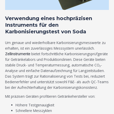
Verwendung eines hochpräzisen
Instruments für den
Karbonisierungstest von Soda
Um genaue und wiederholbare Karbonisierungsmesswerte zu
erhalten, ist ein zuverlässiges Messsystem unerlässlich.
Zellinstrumente
bietet fortschrittliche Karbonisierungsprüfgeräte
für Getränkelabors und Produktionslinien. Diese Geräte bieten
stabile Druck- und Temperaturmessung, automatische CO₂-
Analyse und einfache Datenaufzeichnung für Langzeitstudien.
Das System trägt zur Rationalisierung von Tests bei, reduziert
Bedienerfehler und unterstützt sowohl F&E- als auch QC-Teams
bei der Aufrechterhaltung der Karbonisierungskonsistenz.
Mit präzisen Geräten profitieren Getränkehersteller von:
Höhere Testgenauigkeit
Schnellere Messzyklen