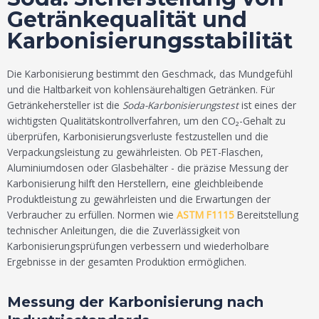
Getränkequalität und
Karbonisierungsstabilität
Die Karbonisierung bestimmt den Geschmack, das Mundgefühl
und die Haltbarkeit von kohlensäurehaltigen Getränken. Für
Getränkehersteller ist die
Soda-Karbonisierungstest
ist eines der
wichtigsten Qualitätskontrollverfahren, um den CO₂-Gehalt zu
überprüfen, Karbonisierungsverluste festzustellen und die
Verpackungsleistung zu gewährleisten. Ob PET-Flaschen,
Aluminiumdosen oder Glasbehälter - die präzise Messung der
Karbonisierung hilft den Herstellern, eine gleichbleibende
Produktleistung zu gewährleisten und die Erwartungen der
Verbraucher zu erfüllen. Normen wie
ASTM F1115
Bereitstellung
technischer Anleitungen, die die Zuverlässigkeit von
Karbonisierungsprüfungen verbessern und wiederholbare
Ergebnisse in der gesamten Produktion ermöglichen.
Messung der Karbonisierung nach