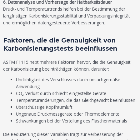
6. Datenanalyse und Vorhersage der Haltbarkeitsdauer
Druck- und Temperaturtrends helfen bei der Bestimmung der
langfristigen Karbonisierungsstabilität und Verpackungsintegrität
und ermöglichen datengesteuerte Verbesserungen.
Faktoren, die die Genauigkeit von
Karbonisierungstests beeinflussen
ASTM F1115 hebt mehrere Faktoren hervor, die die Genauigkeit
der Karbonisierung beeinträchtigen können, darunter:
Undichtigkeit des Verschlusses durch unsachgemäße
Anwendung
CO₂-Verlust durch schlecht eingestellte Geräte
Temperaturänderungen, die das Gleichgewicht beeinflussen
Überschüssige Kopfraumluft
Ungenaue Druckmessgeräte oder Thermoelemente
Schwankungen bei der Verteilung des Flaschenmaterials
Die Reduzierung dieser Variablen trägt zur Verbesserung der