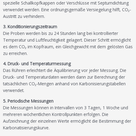
spezielle Schallkopfkappen oder Verschlüsse mit Septumdichtung
verwendet werden. Eine ordnungsgemäße Versiegelung hilft, CO₂-
Austritt zu verhindern.
3. Konditionierungszeitraum
Die Proben werden bis zu 24 Stunden lang bei kontrollierter
Temperatur und Luftfeuchtigkeit gelagert. Dieser Schritt ermöglicht
es dem CO₂ im Kopfraum, ein Gleichgewicht mit dem gelösten Gas
zu erreichen.
4. Druck- und Temperaturmessung
Das Rühren erleichtert die Äquilibrierung vor jeder Messung. Die
Druck- und Temperaturdaten werden dann zur Berechnung der
tatsächlichen CO₂-Mengen anhand von Karbonisierungstabellen
verwendet.
5. Periodische Messungen
Die Messungen können in Intervallen von 3 Tagen, 1 Woche und
mehreren wöchentlichen Kontrollpunkten erfolgen. Die
Aufzeichnung der einzelnen Werte ermöglicht die Bestimmung der
Karbonatisierungskurve.