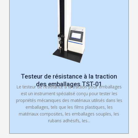
Testeur de résistance à la traction
des emballages TST-01
Le testeur de résistance à la traction pour emballages
est un instrument spécialisé conçu pour tester les
propriétés mécaniques des matériaux utilisés dans les
emballages, tels que les films plastiques, les
matériaux composites, les emballages souples, les
rubans adhésifs, les...