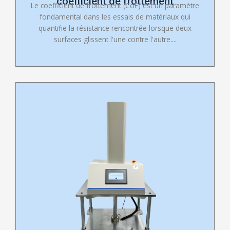
coefficient de frottement
Le coefficient de frottement (CoF) est un paramètre
fondamental dans les essais de matériaux qui
quantifie la résistance rencontrée lorsque deux
surfaces glissent l'une contre l'autre....