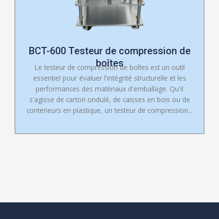
BCT-600 Testeur de compression de
boîtes
Le testeur de compression de boîtes est un outil
essentiel pour évaluer l'intégrité structurelle et les
performances des matériaux d'emballage. Qu'il
s'agisse de carton ondulé, de caisses en bois ou de
conteneurs en plastique, un testeur de compression...