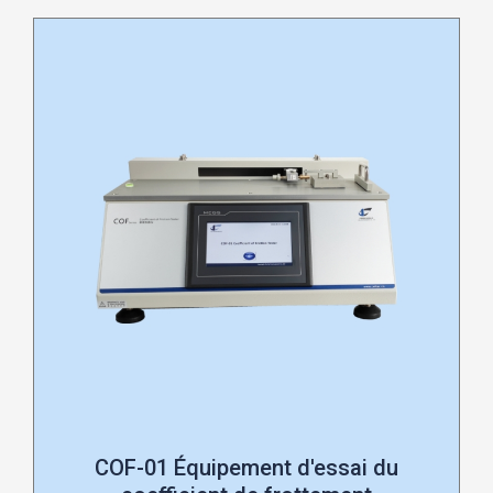
COF-01 Équipement d'essai du