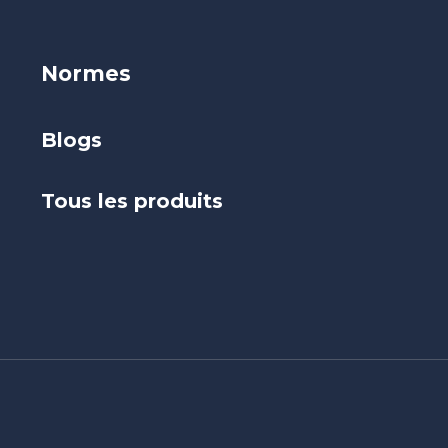
Normes
Blogs
Tous les produits