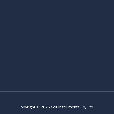
Copyright © 2026 Cell Instruments Co, Ltd.