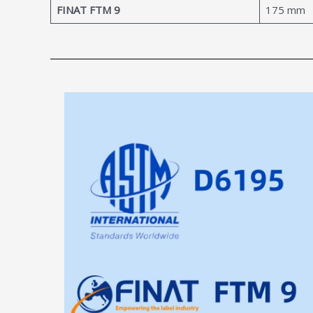
FINAT FTM 9
175 mm