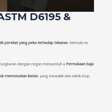
 ASTM D6195 &
ktik perekat yang peka terhadap tekanan
. Metode ini
. Lingkaran dengan ringan menyentuh a
Permukaan baja
tuk memutuskan ikatan
, yang mewakili nilai taktik loop.