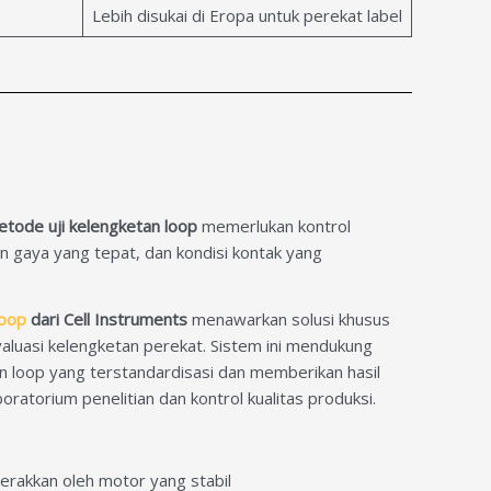
Lebih disukai di Eropa untuk perekat label
tode uji kelengketan loop
memerlukan kontrol
n gaya yang tepat, dan kondisi kontak yang
Loop
dari Cell Instruments
menawarkan solusi khusus
aluasi kelengketan perekat. Sistem ini mendukung
n loop yang terstandardisasi dan memberikan hasil
oratorium penelitian dan kontrol kualitas produksi.
gerakkan oleh motor yang stabil