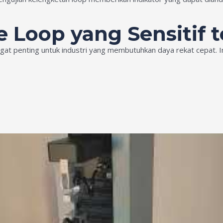
e Loop yang Sensitif
gat penting untuk industri yang membutuhkan daya rekat cepat. I