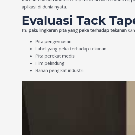
aplikasi di dunia nyata.
Evaluasi Tack Tap
Itu
paku lingkaran pita yang peka terhadap tekanan
san
Pita pengemasan
Label yang peka terhadap tekanan
Pita perekat medis
Film pelindung
Bahan pengikat industri