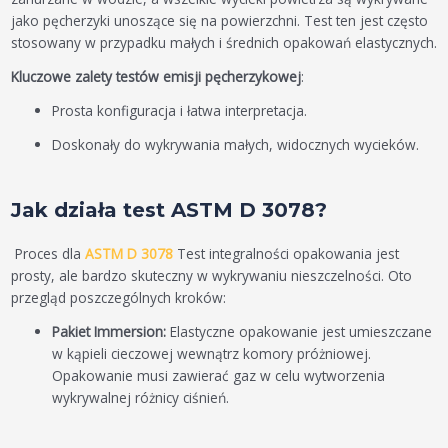
jako pęcherzyki unoszące się na powierzchni. Test ten jest często
stosowany w przypadku małych i średnich opakowań elastycznych.
Kluczowe zalety testów emisji pęcherzykowej
:
Prosta konfiguracja i łatwa interpretacja.
Doskonały do wykrywania małych, widocznych wycieków.
Jak działa test ASTM D 3078?
Proces dla
ASTM D 3078
Test integralności opakowania jest
prosty, ale bardzo skuteczny w wykrywaniu nieszczelności. Oto
przegląd poszczególnych kroków:
Pakiet Immersion:
Elastyczne opakowanie jest umieszczane
w kąpieli cieczowej wewnątrz komory próżniowej.
Opakowanie musi zawierać gaz w celu wytworzenia
wykrywalnej różnicy ciśnień.