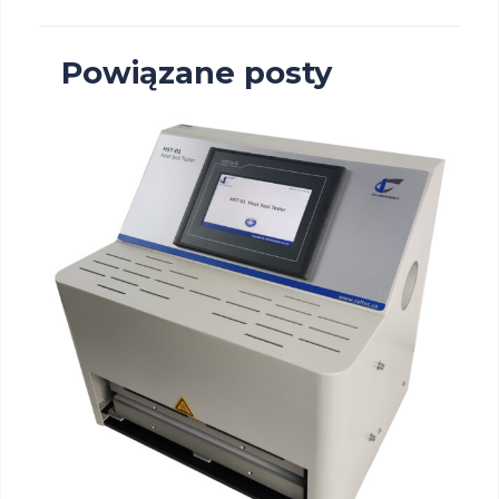
Powiązane posty