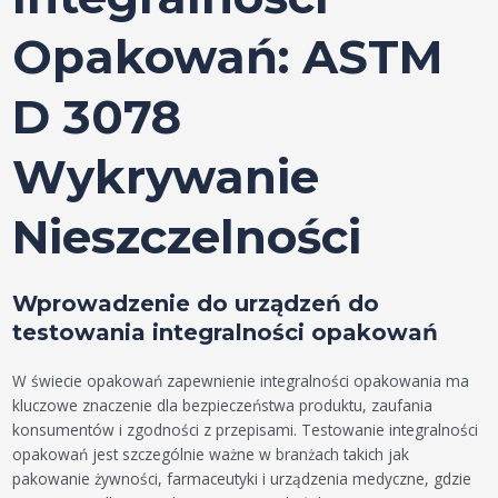
Opakowań: ASTM
D 3078
Wykrywanie
Nieszczelności
Wprowadzenie do urządzeń do
testowania integralności opakowań
W świecie opakowań zapewnienie integralności opakowania ma
kluczowe znaczenie dla bezpieczeństwa produktu, zaufania
konsumentów i zgodności z przepisami. Testowanie integralności
opakowań jest szczególnie ważne w branżach takich jak
pakowanie żywności, farmaceutyki i urządzenia medyczne, gdzie