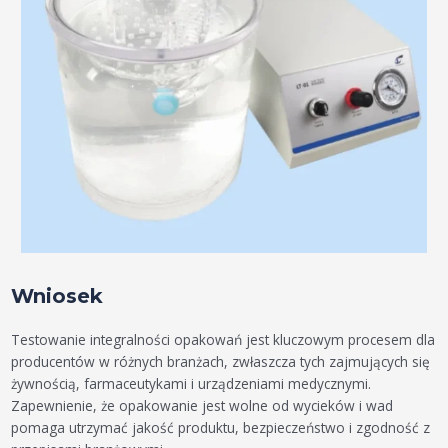
Wniosek
Testowanie integralności opakowań jest kluczowym procesem dla
producentów w różnych branżach, zwłaszcza tych zajmujących się
żywnością, farmaceutykami i urządzeniami medycznymi.
Zapewnienie, że opakowanie jest wolne od wycieków i wad
pomaga utrzymać jakość produktu, bezpieczeństwo i zgodność z