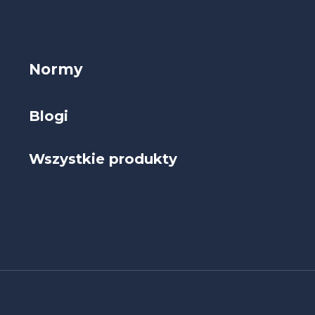
Normy
Blogi
Wszystkie produkty