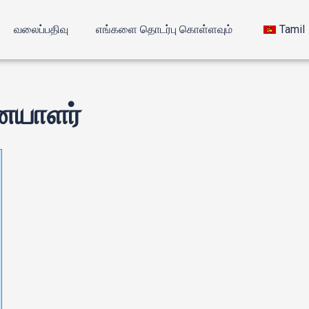
வலைப்பதிவு
எங்களை தொடர்பு கொள்ளவும்
Tamil
ையாளர்