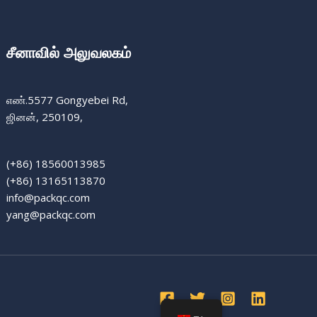
சீனாவில் அலுவலகம்
எண்.5577 Gongyebei Rd,
ஜினன், 250109,
(+86) 18560013985
(+86) 13165113870
info@packqc.com
yang@packqc.com