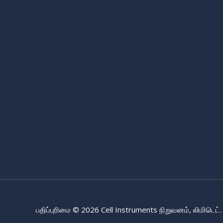
பதிப்புரிமை © 2026 Cell Instruments நிறுவனம், லிமிடெட்.