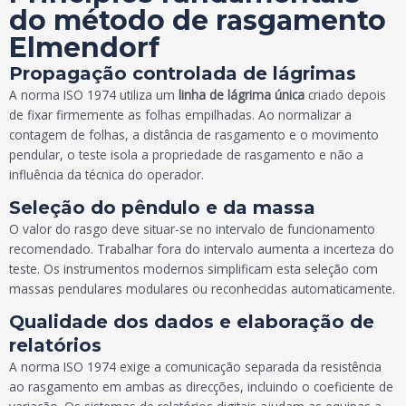
do método de rasgamento
Elmendorf
Propagação controlada de lágrimas
A norma ISO 1974 utiliza um
linha de lágrima única
criado depois
de fixar firmemente as folhas empilhadas. Ao normalizar a
contagem de folhas, a distância de rasgamento e o movimento
pendular, o teste isola a propriedade de rasgamento e não a
influência da técnica do operador.
Seleção do pêndulo e da massa
O valor do rasgo deve situar-se no intervalo de funcionamento
recomendado. Trabalhar fora do intervalo aumenta a incerteza do
teste. Os instrumentos modernos simplificam esta seleção com
massas pendulares modulares ou reconhecidas automaticamente.
Qualidade dos dados e elaboração de
relatórios
A norma ISO 1974 exige a comunicação separada da resistência
ao rasgamento em ambas as direcções, incluindo o coeficiente de