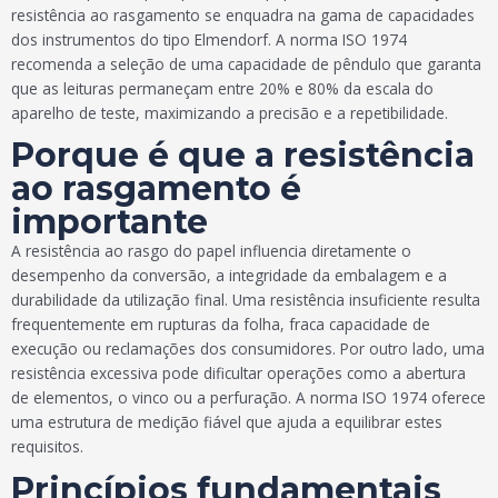
resistência ao rasgamento se enquadra na gama de capacidades
dos instrumentos do tipo Elmendorf. A norma ISO 1974
recomenda a seleção de uma capacidade de pêndulo que garanta
que as leituras permaneçam entre 20% e 80% da escala do
aparelho de teste, maximizando a precisão e a repetibilidade.
Porque é que a resistência
ao rasgamento é
importante
A resistência ao rasgo do papel influencia diretamente o
desempenho da conversão, a integridade da embalagem e a
durabilidade da utilização final. Uma resistência insuficiente resulta
frequentemente em rupturas da folha, fraca capacidade de
execução ou reclamações dos consumidores. Por outro lado, uma
resistência excessiva pode dificultar operações como a abertura
de elementos, o vinco ou a perfuração. A norma ISO 1974 oferece
uma estrutura de medição fiável que ajuda a equilibrar estes
requisitos.
Princípios fundamentais