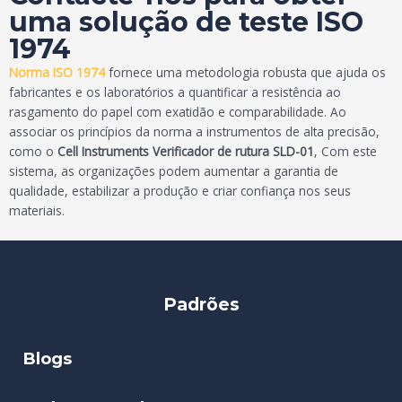
uma solução de teste ISO
1974
Norma ISO 1974
fornece uma metodologia robusta que ajuda os
fabricantes e os laboratórios a quantificar a resistência ao
rasgamento do papel com exatidão e comparabilidade. Ao
associar os princípios da norma a instrumentos de alta precisão,
como o
Cell Instruments Verificador de rutura SLD-01
, Com este
sistema, as organizações podem aumentar a garantia de
qualidade, estabilizar a produção e criar confiança nos seus
materiais.
Padrões
Blogs