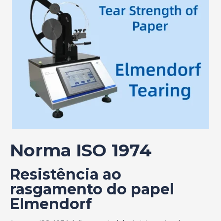
Norma ISO 1974
Resistência ao
rasgamento do papel
Elmendorf