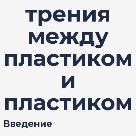
трения
между
пластиком
и
пластиком
Введение