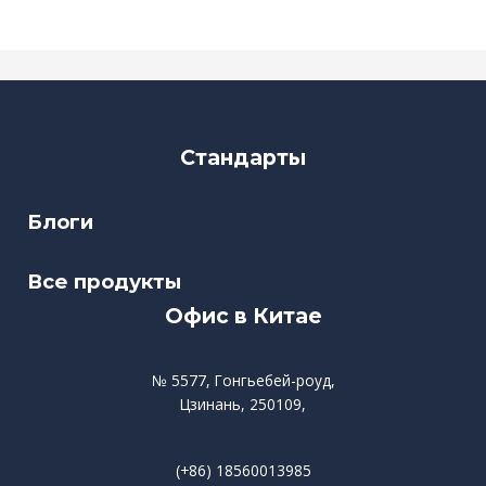
Стандарты
Блоги
Все продукты
Офис в Китае
№ 5577, Гонгьебей-роуд,
Цзинань, 250109,
(+86) 18560013985