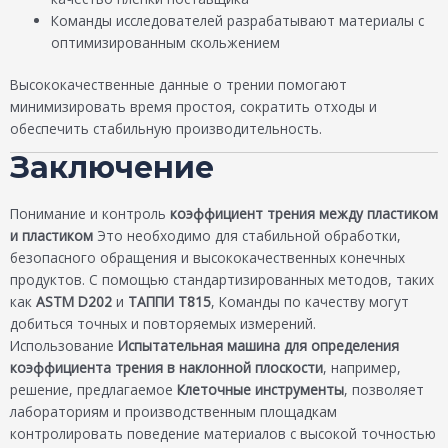
Команды исследователей разрабатывают материалы с
оптимизированным скольжением
Высококачественные данные о трении помогают
минимизировать время простоя, сократить отходы и
обеспечить стабильную производительность.
Заключение
Понимание и контроль
коэффициент трения между пластиком
и пластиком
Это необходимо для стабильной обработки,
безопасного обращения и высококачественных конечных
продуктов. С помощью стандартизированных методов, таких
как
ASTM D202
и
ТАППИ Т815
, Команды по качеству могут
добиться точных и повторяемых измерений.
Использование
Испытательная машина для определения
коэффициента трения в наклонной плоскости
, например,
решение, предлагаемое
Клеточные инструменты
, позволяет
лабораториям и производственным площадкам
контролировать поведение материалов с высокой точностью