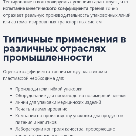
Тестирование в контролируемых условиях гарантирует, что
испытание кинетического коэффициента трения
точно
отражает реальную производительность упаковочных линий
или автоматизированных транспортных систем.
Типичные применения в
различных отраслях
промышленности
Оценка коэффициента трения между пластиком и
пластмассой необходима для:
Производители гибкой упаковки
Оборудование для производства полимерной пленки
Линии для упаковки медицинских изделий
Печать и ламинирование
Компании по производству упаковки для продуктов
питания и напитков
Лаборатории контроля качества, проверяющие
качество пленки поставщика