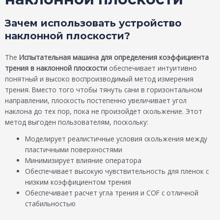
Зачем использовать устройство
наклонной плоскости?
The
Испытательная машина для определения коэффициента
трения в наклонной плоскости
обеспечивает интуитивно
понятный и высоко воспроизводимый метод измерения
трения. Вместо того чтобы тянуть сани в горизонтальном
направлении, плоскость постепенно увеличивает угол
наклона до тех пор, пока не произойдет скольжение. Этот
метод выгоден пользователям, поскольку:
Моделирует реалистичные условия скольжения между
пластичными поверхностями
Минимизирует влияние оператора
Обеспечивает высокую чувствительность для пленок с
низким коэффициентом трения
Обеспечивает расчет угла трения и COF с отличной
стабильностью