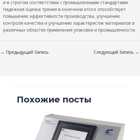
и в строгом соответствии с промышленными стандартами.
Надежная оценка трения в конечном итоге способствует
повышению эффективности производства, улучшению
контроля качества и улучшению характеристик материалов в
различных областях применения упаковки и промышленности.
←
Предыдущий Запись
Следующий Запись
→
Похожие посты