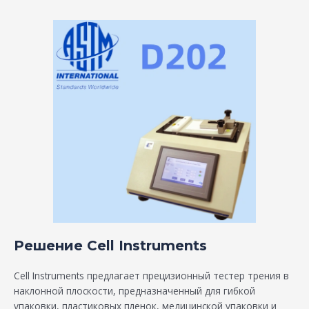
Решение Cell Instruments
Cell Instruments предлагает прецизионный тестер трения в
наклонной плоскости, предназначенный для гибкой
упаковки, пластиковых пленок, медицинской упаковки и