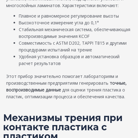
многослойных ламинатов. Характеристики включают:
Плавное и равномерное регулирование высоты
Высокоточное измерение угла до 0,1°
Стабильная механическая система, обеспечивающая
воспроизводимые значения KCOF
Совместимость с ASTM D202, TAPPI T815 и другими
процедурами испытаний на трение
Удобная установка образцов и автоматический
расчет результатов
Этот прибор значительно помогает лабораториям и
производственным предприятиям генерировать
точные,
воспроизводимые данные
для оценки трения пластика о
пластик, оптимизации процесса и обеспечения качества.
Механизмы трения при
контакте пластика с
пластиком