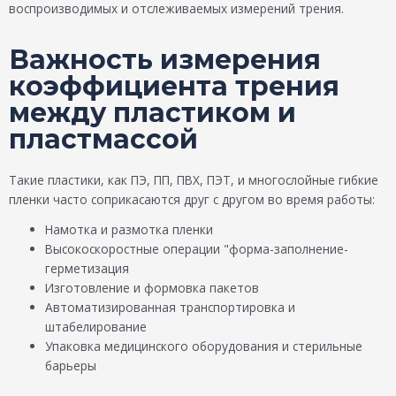
воспроизводимых и отслеживаемых измерений трения.
Важность измерения
коэффициента трения
между пластиком и
пластмассой
Такие пластики, как ПЭ, ПП, ПВХ, ПЭТ, и многослойные гибкие
пленки часто соприкасаются друг с другом во время работы:
Намотка и размотка пленки
Высокоскоростные операции "форма-заполнение-
герметизация
Изготовление и формовка пакетов
Автоматизированная транспортировка и
штабелирование
Упаковка медицинского оборудования и стерильные
барьеры