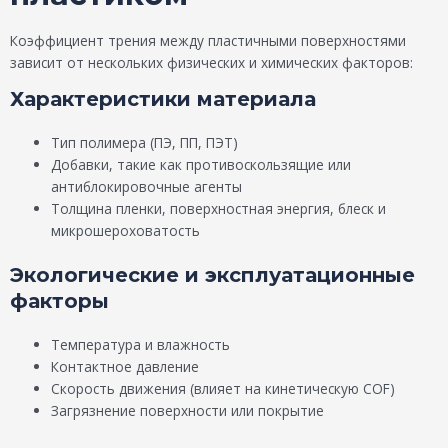
Коэффициент трения между пластичными поверхностями
зависит от нескольких физических и химических факторов:
Характеристики материала
Тип полимера (ПЭ, ПП, ПЭТ)
Добавки, такие как противоскользящие или
антиблокировочные агенты
Толщина пленки, поверхностная энергия, блеск и
микрошероховатость
Экологические и эксплуатационные
факторы
Температура и влажность
Контактное давление
Скорость движения (влияет на кинетическую COF)
Загрязнение поверхности или покрытие