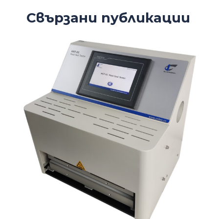
Свързани публикации