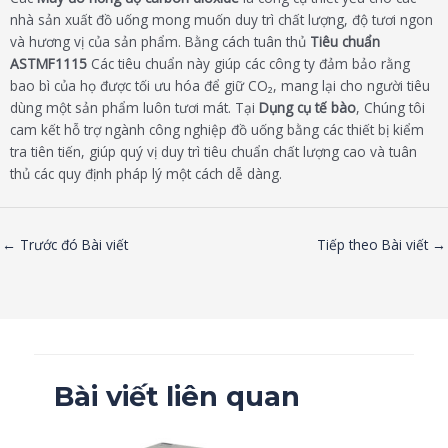
nhà sản xuất đồ uống mong muốn duy trì chất lượng, độ tươi ngon
và hương vị của sản phẩm. Bằng cách tuân thủ
Tiêu chuẩn
ASTMF1115
Các tiêu chuẩn này giúp các công ty đảm bảo rằng
bao bì của họ được tối ưu hóa để giữ CO₂, mang lại cho người tiêu
dùng một sản phẩm luôn tươi mát. Tại
Dụng cụ tế bào
, Chúng tôi
cam kết hỗ trợ ngành công nghiệp đồ uống bằng các thiết bị kiểm
tra tiên tiến, giúp quý vị duy trì tiêu chuẩn chất lượng cao và tuân
thủ các quy định pháp lý một cách dễ dàng.
←
Trước đó Bài viết
Tiếp theo Bài viết
→
Bài viết liên quan