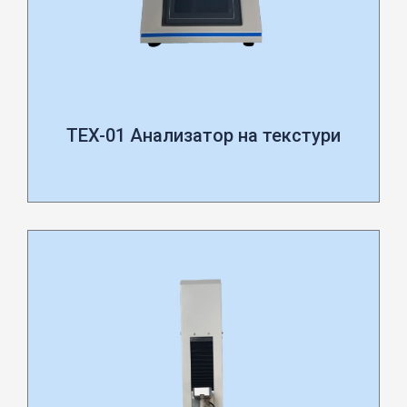
TEX-01 Анализатор на текстури