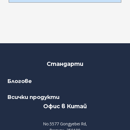
Стандарти
Блогове
Всички продукти
Офис в Китай
No.5577 Gongyebei Rd,