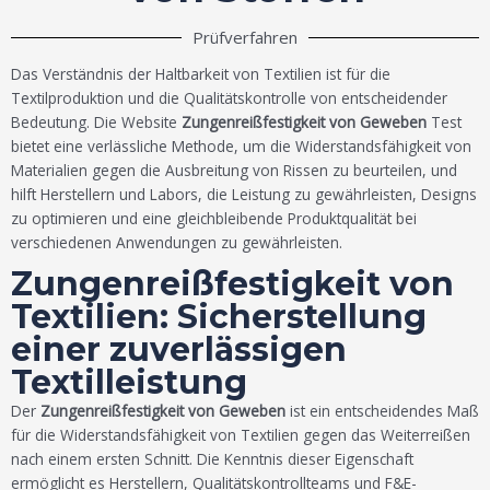
Prüfverfahren
Das Verständnis der Haltbarkeit von Textilien ist für die
Textilproduktion und die Qualitätskontrolle von entscheidender
Bedeutung. Die Website
Zungenreißfestigkeit von Geweben
Test
bietet eine verlässliche Methode, um die Widerstandsfähigkeit von
Materialien gegen die Ausbreitung von Rissen zu beurteilen, und
hilft Herstellern und Labors, die Leistung zu gewährleisten, Designs
zu optimieren und eine gleichbleibende Produktqualität bei
verschiedenen Anwendungen zu gewährleisten.
Zungenreißfestigkeit von
Textilien: Sicherstellung
einer zuverlässigen
Textilleistung
Der
Zungenreißfestigkeit von Geweben
ist ein entscheidendes Maß
für die Widerstandsfähigkeit von Textilien gegen das Weiterreißen
nach einem ersten Schnitt. Die Kenntnis dieser Eigenschaft
ermöglicht es Herstellern, Qualitätskontrollteams und F&E-