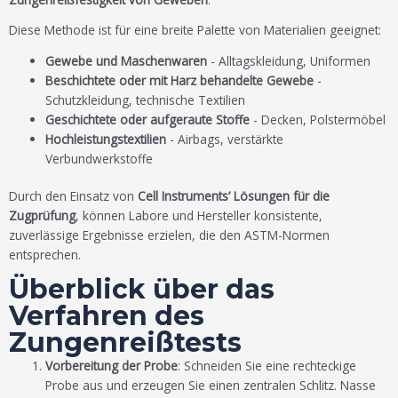
Diese Methode ist für eine breite Palette von Materialien geeignet:
Gewebe und Maschenwaren
- Alltagskleidung, Uniformen
Beschichtete oder mit Harz behandelte Gewebe
-
Schutzkleidung, technische Textilien
Geschichtete oder aufgeraute Stoffe
- Decken, Polstermöbel
Hochleistungstextilien
- Airbags, verstärkte
Verbundwerkstoffe
Durch den Einsatz von
Cell Instruments’ Lösungen für die
Zugprüfung
, können Labore und Hersteller konsistente,
zuverlässige Ergebnisse erzielen, die den ASTM-Normen
entsprechen.
Überblick über das
Verfahren des
Zungenreißtests
Vorbereitung der Probe
: Schneiden Sie eine rechteckige
Probe aus und erzeugen Sie einen zentralen Schlitz. Nasse