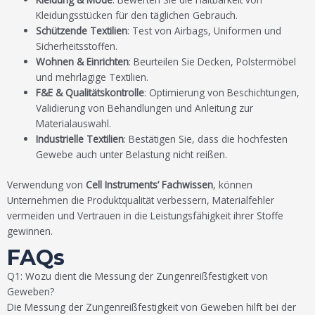
Kleidungsstücken für den täglichen Gebrauch.
Schützende Textilien
: Test von Airbags, Uniformen und
Sicherheitsstoffen.
Wohnen & Einrichten
: Beurteilen Sie Decken, Polstermöbel
und mehrlagige Textilien.
F&E & Qualitätskontrolle
: Optimierung von Beschichtungen,
Validierung von Behandlungen und Anleitung zur
Materialauswahl.
Industrielle Textilien
: Bestätigen Sie, dass die hochfesten
Gewebe auch unter Belastung nicht reißen.
Verwendung von
Cell Instruments’ Fachwissen
, können
Unternehmen die Produktqualität verbessern, Materialfehler
vermeiden und Vertrauen in die Leistungsfähigkeit ihrer Stoffe
gewinnen.
FAQs
Q1: Wozu dient die Messung der Zungenreißfestigkeit von
Geweben?
Die Messung der Zungenreißfestigkeit von Geweben hilft bei der