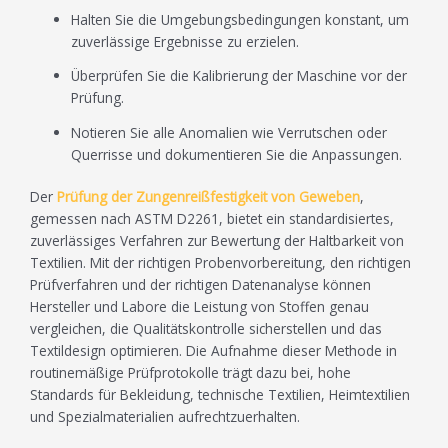
Halten Sie die Umgebungsbedingungen konstant, um
zuverlässige Ergebnisse zu erzielen.
Überprüfen Sie die Kalibrierung der Maschine vor der
Prüfung.
Notieren Sie alle Anomalien wie Verrutschen oder
Querrisse und dokumentieren Sie die Anpassungen.
Der
Prüfung der Zungenreißfestigkeit von Geweben
,
gemessen nach ASTM D2261, bietet ein standardisiertes,
zuverlässiges Verfahren zur Bewertung der Haltbarkeit von
Textilien. Mit der richtigen Probenvorbereitung, den richtigen
Prüfverfahren und der richtigen Datenanalyse können
Hersteller und Labore die Leistung von Stoffen genau
vergleichen, die Qualitätskontrolle sicherstellen und das
Textildesign optimieren. Die Aufnahme dieser Methode in
routinemäßige Prüfprotokolle trägt dazu bei, hohe
Standards für Bekleidung, technische Textilien, Heimtextilien
und Spezialmaterialien aufrechtzuerhalten.