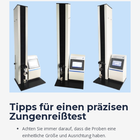
Tipps für einen präzisen
Zungenreißtest
Achten Sie immer darauf, dass die Proben eine
einheitliche Größe und Ausrichtung haben.