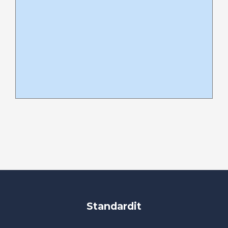
Standardit