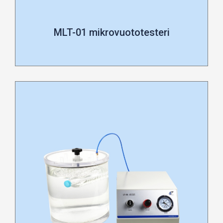
MLT-01 mikrovuototesteri