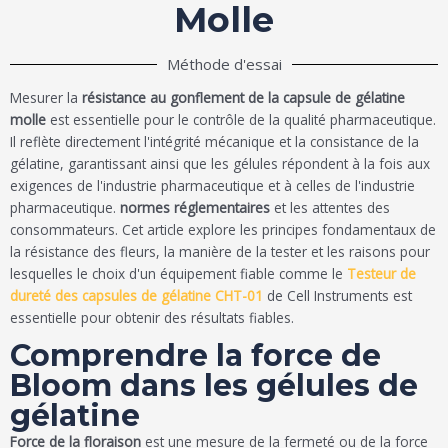
Molle
Méthode d'essai
Mesurer la
résistance au gonflement de la capsule de gélatine
molle
est essentielle pour le contrôle de la qualité pharmaceutique.
Il reflète directement l'intégrité mécanique et la consistance de la
gélatine, garantissant ainsi que les gélules répondent à la fois aux
exigences de l'industrie pharmaceutique et à celles de l'industrie
pharmaceutique.
normes réglementaires
et les attentes des
consommateurs. Cet article explore les principes fondamentaux de
la résistance des fleurs, la manière de la tester et les raisons pour
lesquelles le choix d'un équipement fiable comme le
Testeur de
dureté des capsules de gélatine CHT-01
de Cell Instruments est
essentielle pour obtenir des résultats fiables.
Comprendre la force de
Bloom dans les gélules de
gélatine
Force de la floraison
est une mesure de la fermeté ou de la force