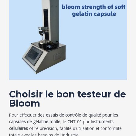
Choisir le bon testeur de
Bloom
Pour effectuer des
essais de contrôle de qualité pour les
capsules de gélatine molle
, le
CHT-01
par
Instruments
cellulaires
offre précision, facilité d'utilisation et conformité
totale avec les besoins de l'industrie.