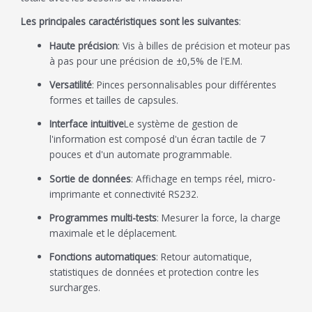
Les principales caractéristiques sont les suivantes
:
Haute précision
: Vis à billes de précision et moteur pas
à pas pour une précision de ±0,5% de l'E.M.
Versatilité
: Pinces personnalisables pour différentes
formes et tailles de capsules.
Interface intuitive
Le système de gestion de
l'information est composé d'un écran tactile de 7
pouces et d'un automate programmable.
Sortie de données
: Affichage en temps réel, micro-
imprimante et connectivité RS232.
Programmes multi-tests
: Mesurer la force, la charge
maximale et le déplacement.
Fonctions automatiques
: Retour automatique,
statistiques de données et protection contre les
surcharges.