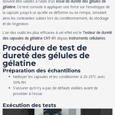
doivent être validés à l'aide d'un
essai de dureté des gélules de
gélatine
. Ce test consiste à appliquer une force sur l'enveloppe de
la capsule jusqu'à ce qu'elle se déforme ou se rompe, simulant
ainsi les contraintes subies lors du conditionnement, du stockage
et de l'ingestion.
L'un des outils les plus efficaces à cet effet est le
Testeur de dureté
des capsules de gélatine CHT-01
depuis
Instruments cellulaires
.
Procédure de test de
dureté des gélules de
gélatine
Préparation des échantillons
Nettoyer les capsules et les conditionner à 20-25°C avec
50% RH.
S'assurer qu'il n'y a pas de défauts visibles avant de
procéder à l'essai.
Exécution des tests