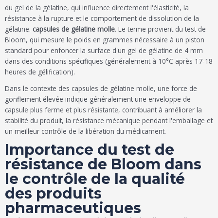
du gel de la gélatine, qui influence directement l'élasticité, la
résistance à la rupture et le comportement de dissolution de la
gélatine.
capsules de gélatine molle
. Le terme provient du test de
Bloom, qui mesure le poids en grammes nécessaire à un piston
standard pour enfoncer la surface d'un gel de gélatine de 4 mm
dans des conditions spécifiques (généralement à 10°C après 17-18
heures de gélification).
Dans le contexte des capsules de gélatine molle, une force de
gonflement élevée indique généralement une enveloppe de
capsule plus ferme et plus résistante, contribuant à améliorer la
stabilité du produit, la résistance mécanique pendant l'emballage et
un meilleur contrôle de la libération du médicament.
Importance du test de
résistance de Bloom dans
le contrôle de la qualité
des produits
pharmaceutiques