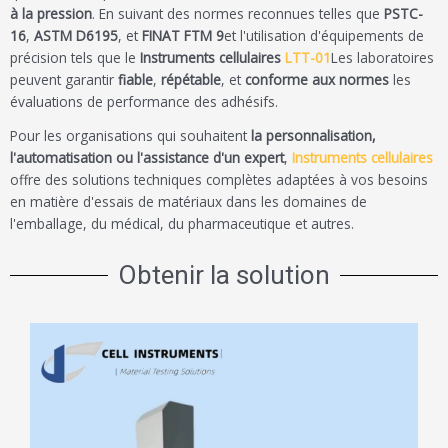
à la pression
. En suivant des normes reconnues telles que
PSTC-
16
,
ASTM D6195
, et
FINAT FTM 9
et l'utilisation d'équipements de
précision tels que le
Instruments cellulaires
LTT-01
Les laboratoires
peuvent garantir
fiable
,
répétable
, et
conforme aux normes
les
évaluations de performance des adhésifs.
Pour les organisations qui souhaitent
la personnalisation,
l'automatisation ou l'assistance d'un expert
,
Instruments cellulaires
offre des solutions techniques complètes adaptées à vos besoins
en matière d'essais de matériaux dans les domaines de
l'emballage, du médical, du pharmaceutique et autres.
Obtenir la solution