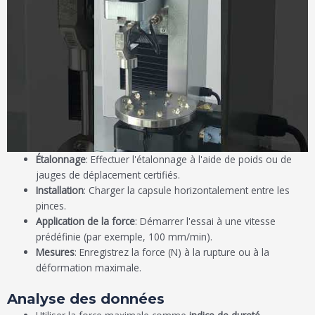
Étalonnage
: Effectuer l'étalonnage à l'aide de poids ou de
jauges de déplacement certifiés.
Installation
: Charger la capsule horizontalement entre les
pinces.
Application de la force
: Démarrer l'essai à une vitesse
prédéfinie (par exemple, 100 mm/min).
Mesures
: Enregistrez la force (N) à la rupture ou à la
déformation maximale.
Analyse des données