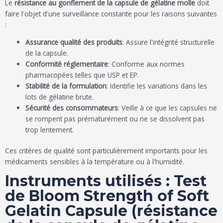
Le
résistance au gonflement de la capsule de gélatine molle
doit
faire l'objet d'une surveillance constante pour les raisons suivantes
:
Assurance qualité des produits
: Assure l'intégrité structurelle
de la capsule.
Conformité réglementaire
: Conforme aux normes
pharmacopées telles que USP et EP.
Stabilité de la formulation
: Identifie les variations dans les
lots de gélatine brute.
Sécurité des consommateurs
: Veille à ce que les capsules ne
se rompent pas prématurément ou ne se dissolvent pas
trop lentement.
Ces critères de qualité sont particulièrement importants pour les
médicaments sensibles à la température ou à l'humidité.
Instruments utilisés : Test
de Bloom Strength of Soft
Gelatin Capsule (résistance