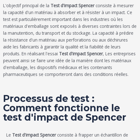
L'objectif principal de la
Test d'impact Spencer
consiste à mesurer
la capacité d'un matériau à absorber et à résister à un impact. Ce
test est particulièrement important dans les industries où les
matériaux d'emballage sont exposés à diverses contraintes lors de
la manutention, du transport et du stockage. La capacité à prédire
la résistance d'un matériau aux perforations ou aux déchirures
aide les fabricants à garantir la qualité et la fiabilité de leurs
produits. En réalisant l'essai
Test d'impact Spencer
, Les entreprises
peuvent ainsi se faire une idée de la manière dont les matériaux
d'emballage, les dispositifs médicaux et les contenants
pharmaceutiques se comporteront dans des conditions réelles.
Processus de test :
Comment fonctionne le
test d'impact de Spencer
Le
Test d'impact Spencer
consiste à frapper un échantillon de