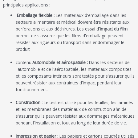
principales applications :
Emballage flexible :
Les matériaux d'emballage dans les
secteurs alimentaire et médical doivent être résistants aux
perforations et aux déchirures. Les
essai d'impact du film
permet de s'assurer que les films d'emballage peuvent
résister aux rigueurs du transport sans endommager le
produit.
contenu.
Automobile et aérospatiale :
Dans les secteurs de
l'automobile et de l'aérospatiale, les matériaux composites
et les composants intérieurs sont testés pour s'assurer qu'ils
peuvent résister aux contraintes d'impact pendant leur
fonctionnement.
Construction :
Le test est utilisé pour les feuilles, les laminés
et les membranes des matériaux de construction afin de
s'assurer qu'ils peuvent résister aux dommages mécaniques
pendant l'installation et tout au long de leur durée de vie.
Impression et papier :
Les papiers et cartons couchés utilisés