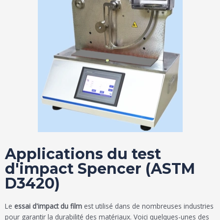
Applications du test
d'impact Spencer (ASTM
D3420)
Le
essai d'impact du film
est utilisé dans de nombreuses industries
pour garantir la durabilité des matériaux. Voici quelques-unes des