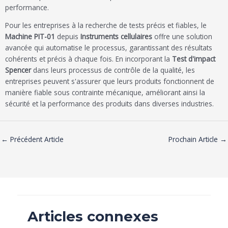
performance.
Pour les entreprises à la recherche de tests précis et fiables, le
Machine PIT-01
depuis
Instruments cellulaires
offre une solution
avancée qui automatise le processus, garantissant des résultats
cohérents et précis à chaque fois. En incorporant la
Test d'impact
Spencer
dans leurs processus de contrôle de la qualité, les
entreprises peuvent s'assurer que leurs produits fonctionnent de
manière fiable sous contrainte mécanique, améliorant ainsi la
sécurité et la performance des produits dans diverses industries.
←
Précédent Article
Prochain Article
→
Articles connexes