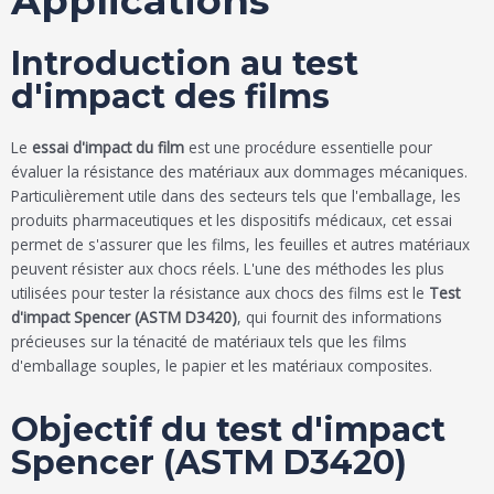
Applications
Introduction au test
d'impact des films
Le
essai d'impact du film
est une procédure essentielle pour
évaluer la résistance des matériaux aux dommages mécaniques.
Particulièrement utile dans des secteurs tels que l'emballage, les
produits pharmaceutiques et les dispositifs médicaux, cet essai
permet de s'assurer que les films, les feuilles et autres matériaux
peuvent résister aux chocs réels. L'une des méthodes les plus
utilisées pour tester la résistance aux chocs des films est le
Test
d'impact Spencer (ASTM D3420)
, qui fournit des informations
précieuses sur la ténacité de matériaux tels que les films
d'emballage souples, le papier et les matériaux composites.
Objectif du test d'impact
Spencer (ASTM D3420)