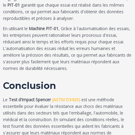
le
PIT-01
garantit que chaque essai est réalisé dans les mêmes
conditions, ce qui permet aux fabricants d'obtenir des données
reproductibles et précises à analyser.
En utilisant le
Machine PIT-01
, Grâce à l'automatisation des essais,
les entreprises peuvent rationaliser leurs processus d'essai,
réduisant ainsi le temps et les efforts requis pour chaque essai.
L'automatisation des essais réduit les erreurs humaines et
améliore la précision des résultats, ce qui permet aux fabricants de
s'assurer plus facilement que leurs matériaux répondent aux
normes de durabilité nécessaires.
Conclusion
Le
Test d'impact Spencer
(ASTM D3420)
est une méthode
essentielle pour évaluer la résistance aux chocs des matériaux
utilisés dans des secteurs tels que l'emballage, l'automobile, le
médical et la construction. En simulant des conditions réelles, le
test fournit des données essentielles qui aident les fabricants à
s'assurer que leurs matériaux répondent aux normes de