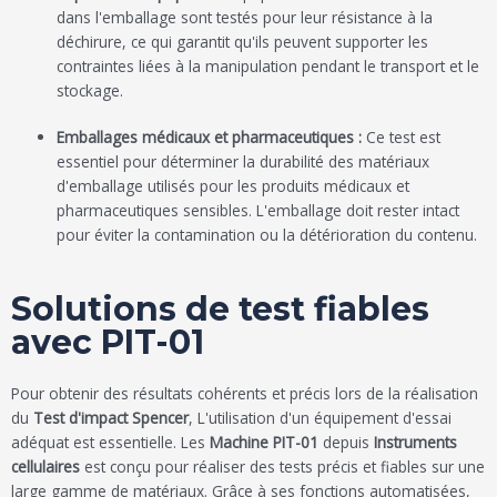
dans l'emballage sont testés pour leur résistance à la
déchirure, ce qui garantit qu'ils peuvent supporter les
contraintes liées à la manipulation pendant le transport et le
stockage.
Emballages médicaux et pharmaceutiques :
Ce test est
essentiel pour déterminer la durabilité des matériaux
d'emballage utilisés pour les produits médicaux et
pharmaceutiques sensibles. L'emballage doit rester intact
pour éviter la contamination ou la détérioration du contenu.
Solutions de test fiables
avec PIT-01
Pour obtenir des résultats cohérents et précis lors de la réalisation
du
Test d'impact Spencer
, L'utilisation d'un équipement d'essai
adéquat est essentielle. Les
Machine PIT-01
depuis
Instruments
cellulaires
est conçu pour réaliser des tests précis et fiables sur une
large gamme de matériaux. Grâce à ses fonctions automatisées,