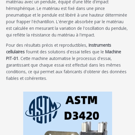
matériau avec un pendule, équipé d'une tête d'impact
hémisphérique. Le matériau est fixé dans une pince
pneumatique et le pendule est libéré à une hauteur déterminée
pour frapper l'échantillon. L'énergie absorbée par le matériau
est calculée en mesurant la variation de l'oscillation du pendule,
qui reflète la résistance du matériau à l'impact.
Pour des résultats précis et reproductibles,
Instruments
cellulaires
fournit des solutions d'essai telles que le
Machine
PIT-01
. Cette machine automatise le processus d'essai,
garantissant que chaque essai est effectué dans les mêmes
conditions, ce qui permet aux fabricants d'obtenir des données
fiables et cohérentes.