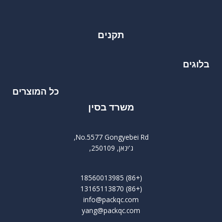
תקנים
בלוגים
כל המוצרים
משרד בסין
No.5577 Gongyebei Rd,
ג'ינאן, 250109,
(+86) 18560013985
(+86) 13165113870
info@packqc.com
yang@packqc.com