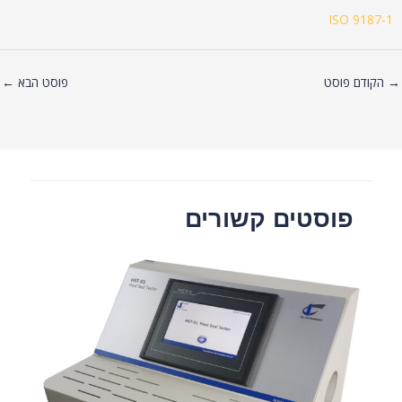
ISO 9187-1
→
הקודם פוסט
פוסט הבא
←
פוסטים קשורים