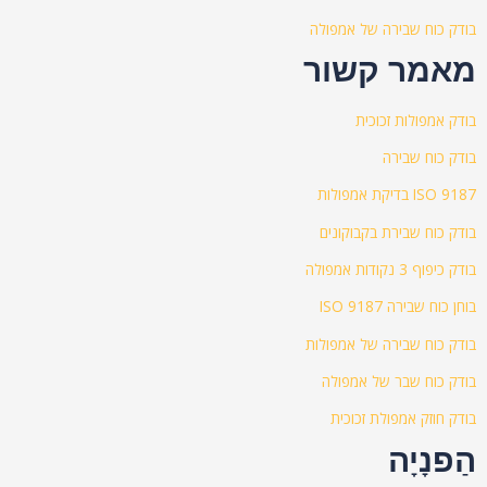
בודק כוח שבירה של אמפולה
מאמר קשור
בודק אמפולות זכוכית
בודק כוח שבירה
ISO 9187 בדיקת אמפולות
בודק כוח שבירת בקבוקונים
בודק כיפוף 3 נקודות אמפולה
בוחן כוח שבירה ISO 9187
בודק כוח שבירה של אמפולות
בודק כוח שבר של אמפולה
בודק חוזק אמפולת זכוכית
הַפנָיָה