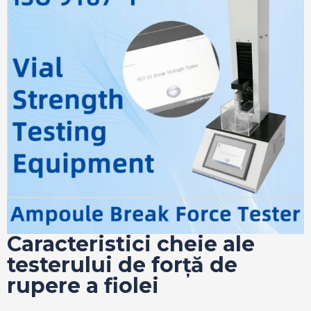
Caracteristici cheie ale
testerului de forță de
rupere a fiolei