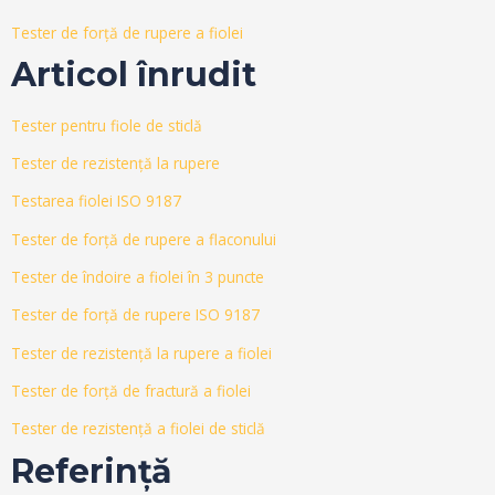
Tester de forță de rupere a fiolei
Articol înrudit
Tester pentru fiole de sticlă
Tester de rezistență la rupere
Testarea fiolei ISO 9187
Tester de forță de rupere a flaconului
Tester de îndoire a fiolei în 3 puncte
Tester de forță de rupere ISO 9187
Tester de rezistență la rupere a fiolei
Tester de forță de fractură a fiolei
Tester de rezistență a fiolei de sticlă
Referinţă