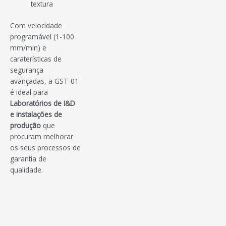
textura
Com velocidade
programável (1-100
mm/min) e
caraterísticas de
segurança
avançadas, a GST-01
é ideal para
Laboratórios de I&D
e instalações de
produção
que
procuram melhorar
os seus processos de
garantia de
qualidade.