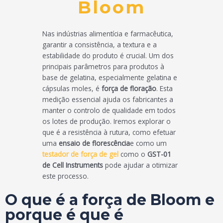
Bloom
Nas indústrias alimentícia e farmacêutica,
garantir a consistência, a textura e a
estabilidade do produto é crucial. Um dos
principais parâmetros para produtos à
base de gelatina, especialmente gelatina e
cápsulas moles, é
força de floração
. Esta
medição essencial ajuda os fabricantes a
manter o controlo de qualidade em todos
os lotes de produção. Iremos explorar o
que é a resistência à rutura, como efetuar
uma
ensaio de florescência
e como um
testador de força de gel
como o
GST-01
de Cell Instruments
pode ajudar a otimizar
este processo.
O que é a força de Bloom e
porque é que é