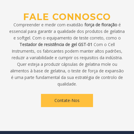
FALE CONNOSCO
Compreender e medir com exatidão
força de floração
é
essencial para garantir a qualidade dos produtos de gelatina
e softgel. Com o equipamento de teste correto, como o
Testador de resistência de gel GST-01
Com o Cell
Instruments, os fabricantes podem manter altos padrões,
reduzir a variabilidade e cumprir os requisitos da indústria.
Quer esteja a produzir cápsulas de gelatina mole ou
alimentos à base de gelatina, o teste de força de expansão
é uma parte fundamental da sua estratégia de controlo de
qualidade.
Contate-Nos