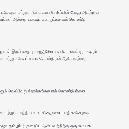
சேஷன் மற்றும் நீண்ட கால சேமிப்பின் போது அவற்றின்
யனங்கள் அல்லது உணவுப் பொருட்களைக் கொண்டு
ாமல் இருப்பதையும் உறுதிசெய்ய, பிளாஸ்டிக் டிரம்களும்
ன் மற்றும் பேலட் சுமை செயல்திறன் ஆகியவற்றை
ைகளும் வெவ்வேறு நோக்கங்களைக் கொண்டுள்ளன.
வு மற்றும் சாத்தியமான சிதைவைப் பாதிக்கின்றன.
ுழுவதும் இடர் குறைப்பு ஆகியவற்றிற்கு ஒரு மையக்