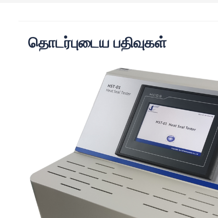
தொடர்புடைய பதிவுகள்