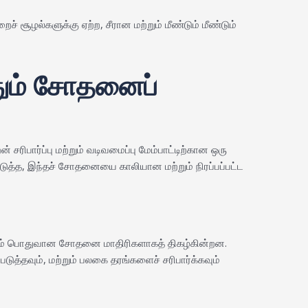
ூழல்களுக்கு ஏற்ற, சீரான மற்றும் மீண்டும் மீண்டும்
வதும் சோதனைப்
ிபார்ப்பு மற்றும் வடிவமைப்பு மேம்பாட்டிற்கான ஒரு
த்த, இந்தச் சோதனையை காலியான மற்றும் நிரப்பப்பட்ட
மிகவும் பொதுவான சோதனை மாதிரிகளாகத் திகழ்கின்றன.
்தவும், மற்றும் பலகை தரங்களைச் சரிபார்க்கவும்