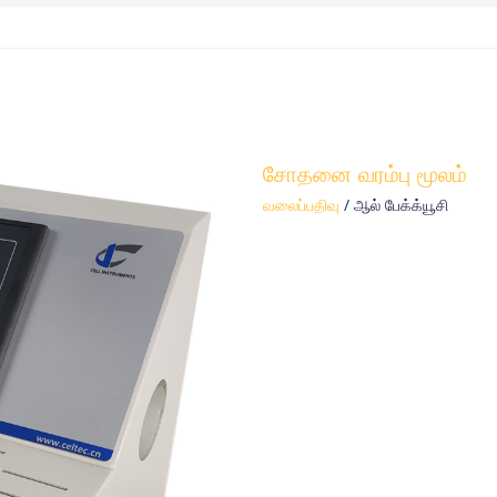
சோதனை வரம்பு மூலம்
வலைப்பதிவு
/ ஆல்
பேக்க்யூசி