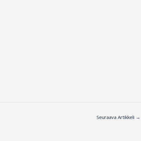
Seuraava Artikkeli
→