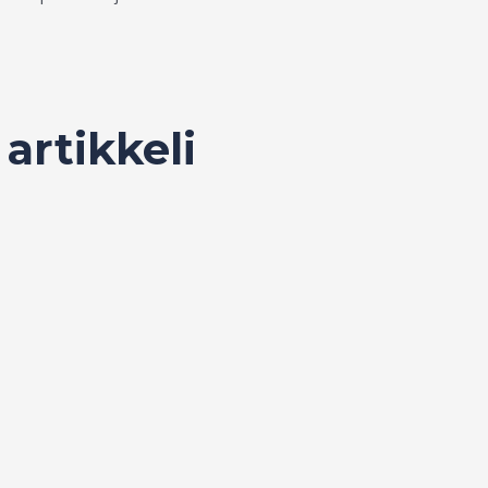
 artikkeli