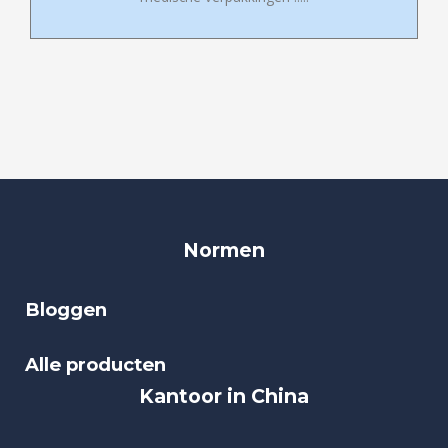
Normen
Bloggen
Alle producten
Kantoor in China