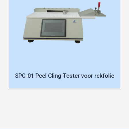
SPC-01 Peel Cling Tester voor rekfolie