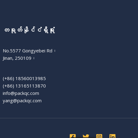
တရုတ်နိုင်ငံရှိရုံး
No.5577 Gongyebei Rd၊
Jinan, 250109၊
(+86) 18560013985
(+86) 13165113870
info@packqc.com
yang@packqc.com