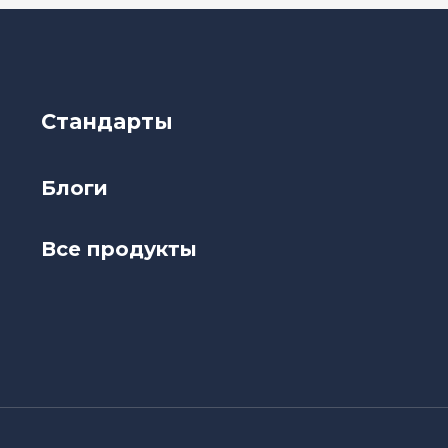
Стандарты
Блоги
Все продукты