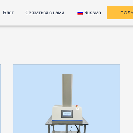
ПОЛУ
Блог
Связаться с нами
Russian