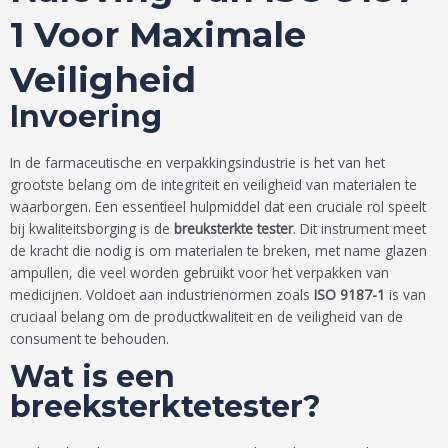
1 Voor Maximale
Veiligheid
Invoering
In de farmaceutische en verpakkingsindustrie is het van het
grootste belang om de integriteit en veiligheid van materialen te
waarborgen. Een essentieel hulpmiddel dat een cruciale rol speelt
bij kwaliteitsborging is de
breuksterkte tester
. Dit instrument meet
de kracht die nodig is om materialen te breken, met name glazen
ampullen, die veel worden gebruikt voor het verpakken van
medicijnen. Voldoet aan industrienormen zoals
ISO 9187-1
is van
cruciaal belang om de productkwaliteit en de veiligheid van de
consument te behouden.
Wat is een
breeksterktetester?