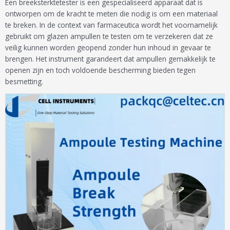
Een breeksterktetester is een gespecialiseerd apparaat dat is
ontworpen om de kracht te meten die nodig is om een materiaal
te breken. In de context van farmaceutica wordt het voornamelijk
gebruikt om glazen ampullen te testen om te verzekeren dat ze
veilig kunnen worden geopend zonder hun inhoud in gevaar te
brengen. Het instrument garandeert dat ampullen gemakkelijk te
openen zijn en toch voldoende bescherming bieden tegen
besmetting.