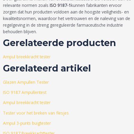
relevante normen zoals
ISO 9187-1
kunnen fabrikanten ervoor
zorgen dat hun producten voldoen aan de hoogste veiligheids- en
kwaliteitsnormen, waardoor het vertrouwen en de naleving van de
regelgeving in de streng gereguleerde farmaceutische industrie
behouden blijven.
Gerelateerde producten
Ampul breekkracht tester
Gerelateerd artikel
Glazen Ampullen Tester
ISO 9187 Ampullentest
Ampul breekkracht tester
Tester voor het breken van flesjes
Ampul 3-punts buigtester
ISO 9187 Breekkrachttester