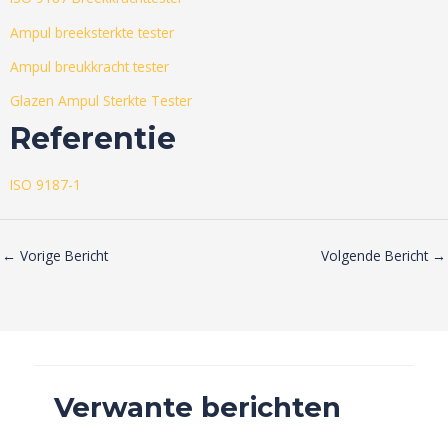
Ampul breeksterkte tester
Ampul breukkracht tester
Glazen Ampul Sterkte Tester
Referentie
ISO 9187-1
←
Vorige Bericht
Volgende Bericht
→
Verwante berichten