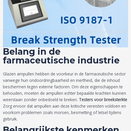
Belang in de
farmaceutische industrie
Glazen ampullen hebben de voorkeur in de farmaceutische sector
vanwege hun ondoordringbaarheid en inertheid, die de inhoud
beschermen tegen externe factoren. Om deze eigenschappen te
behouden, moeten de ampullen echter bepaalde krachten kunnen
weerstaan zonder onbedoeld te breken.
Testers voor breeksterkte
Zorg ervoor dat ampullen aan deze kritische vereisten voldoen en
voorkom problemen zoals morsen, besmetting of letsel tijdens
gebruik.
Belangrijkste kenmerken