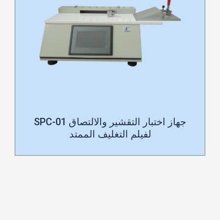
جهاز اختبار التقشير والالتصاق SPC-01
لفيلم التغليف الممتد