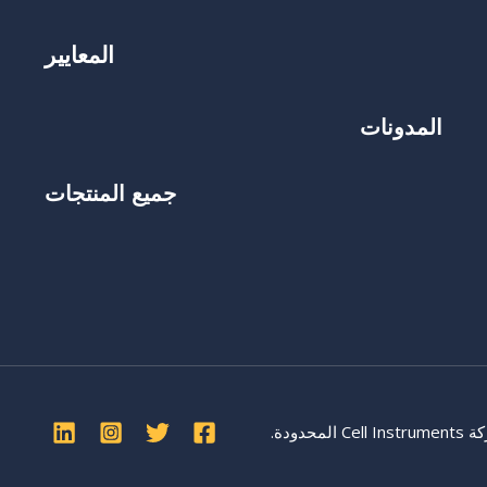
المعايير
المدونات
جميع المنتجات