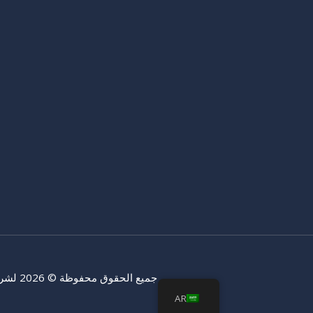
جميع الحقوق محفوظة © 2026 لشركة Cell Instruments المحدودة.
AR