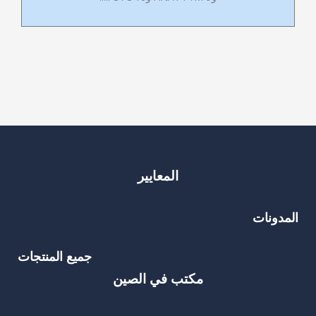
المعايير
المدونات
جميع المنتجات
مكتب في الصين