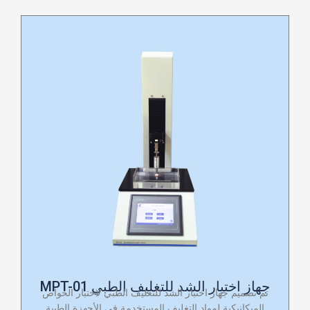
جهاز اختبار الشد للتغليف الطبي MPT-01
تم تصميم جهاز اختبار الشد للتغليف الطبي لاختبار الخواص
الميكانيكية لمواد التغليف المستخدمة في الأجهزة الطبية